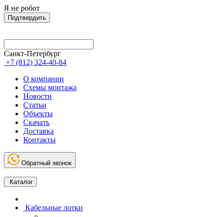
Я не робот
Подтвердить
Санкт-Петербург
+7 (812) 324-40-84
О компании
Схемы монтажа
Новости
Статьи
Объекты
Скачать
Доставка
Контакты
Обратный звонок
Каталог
Кабельные лотки