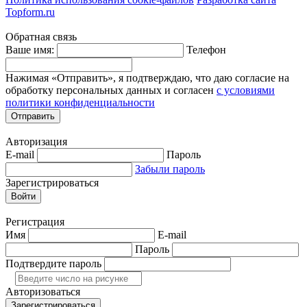
Topform.ru
Обратная связь
Ваше имя:
Телефон
Нажимая «Отправить», я подтверждаю, что даю согласие на
обработку персональных данных и согласен
с условиями
политики конфиденциальности
Отправить
Авторизация
E-mail
Пароль
Забыли пароль
Зарегистрироваться
Войти
Регистрация
Имя
E-mail
Пароль
Подтвердите пароль
Авторизоваться
Зарегистрироваться