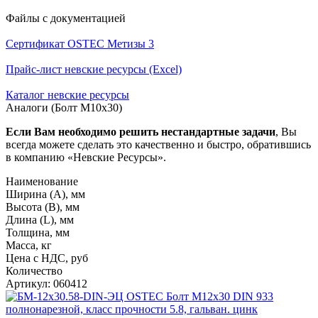
Файлы с документацией
Сертификат OSTEC Метизы 3
Прайс-лист невские ресурсы (Excel)
Каталог невские ресурсы
Аналоги (Болт М10х30)
Если Вам необходимо решить нестандартные задачи
, Вы
всегда можете сделать это качественно и быстро, обратившись
в компанию «Невские Ресурсы».
Наименование
Ширина (А), мм
Высота (В), мм
Длина (L), мм
Толщина, мм
Масса, кг
Цена с НДС, руб
Количество
Артикул: 060412