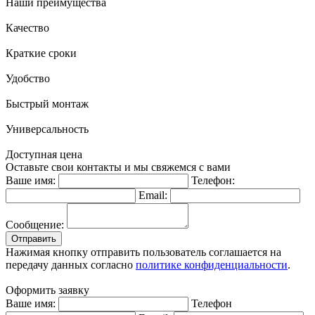
Наши преимущества
Качество
Краткие сроки
Удобство
Быстрый монтаж
Универсальность
Доступная цена
Оставьте свои контакты и мы свяжемся с вами
Ваше имя:
Телефон:
Email:
Сообщение:
Отправить
Нажимая кнопку отправить пользователь соглашается на
передачу данных согласно
политике конфиденциальности
.
Оформить заявку
Ваше имя:
Телефон