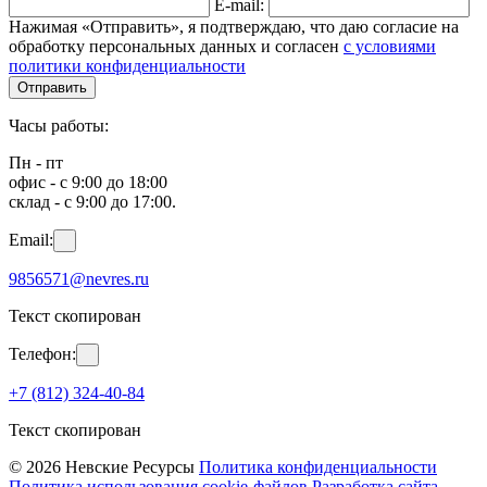
E-mail:
Нажимая «Отправить», я подтверждаю, что даю согласие на
обработку персональных данных и согласен
с условиями
политики конфиденциальности
Отправить
Часы работы:
Пн - пт
офис - с 9:00 до 18:00
склад - с 9:00 до 17:00.
Email:
9856571@nevres.ru
Текст скопирован
Телефон:
+7 (812) 324-40-84
Текст скопирован
© 2026 Невские Ресурсы
Политика конфиденциальности
Политика использования cookie-файлов
Разработка сайта