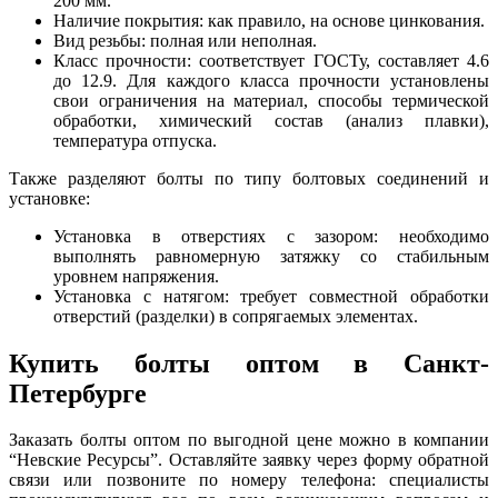
200 мм.
Наличие покрытия: как правило, на основе цинкования.
Вид резьбы: полная или неполная.
Класс прочности: соответствует ГОСТу, составляет 4.6
до 12.9. Для каждого класса прочности установлены
свои ограничения на материал, способы термической
обработки, химический состав (анализ плавки),
температура отпуска.
Также разделяют болты по типу болтовых соединений и
установке:
Установка в отверстиях с зазором: необходимо
выполнять равномерную затяжку со стабильным
уровнем напряжения.
Установка с натягом: требует совместной обработки
отверстий (разделки) в сопрягаемых элементах.
Купить болты оптом в Санкт-
Петербурге
Заказать болты оптом по выгодной цене можно в компании
“Невские Ресурсы”. Оставляйте заявку через форму обратной
связи или позвоните по номеру телефона: специалисты