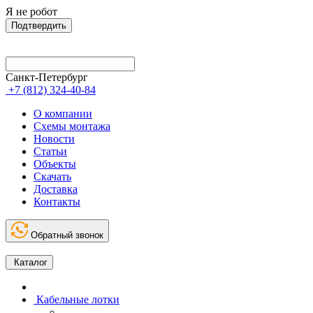
Я не робот
Подтвердить
Санкт-Петербург
+7 (812) 324-40-84
О компании
Схемы монтажа
Новости
Статьи
Объекты
Скачать
Доставка
Контакты
Обратный звонок
Каталог
Кабельные лотки