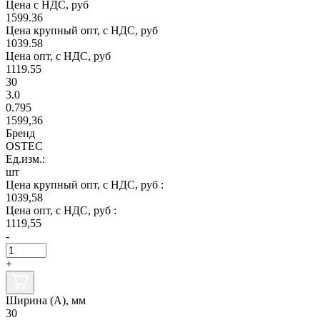
Цена с НДС, руб
1599.36
Цена крупный опт, с НДС, руб
1039.58
Цена опт, с НДС, руб
1119.55
30
3.0
0.795
1599,36
Бренд
OSTEC
Ед.изм.:
шт
Цена крупный опт, с НДС, руб :
1039,58
Цена опт, с НДС, руб :
1119,55
-
+
Ширина (А), мм
30