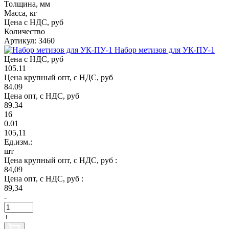
Толщина, мм
Масса, кг
Цена с НДС, руб
Количество
Артикул: 3460
Набор метизов для УК-ПУ-1
Цена с НДС, руб
105.11
Цена крупный опт, с НДС, руб
84.09
Цена опт, с НДС, руб
89.34
16
0.01
105,11
Ед.изм.:
шт
Цена крупный опт, с НДС, руб :
84,09
Цена опт, с НДС, руб :
89,34
-
+