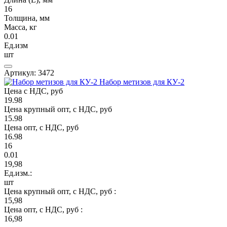
16
Толщина, мм
Масса, кг
0.01
Ед.изм
шт
Артикул: 3472
Набор метизов для КУ-2
Цена с НДС, руб
19.98
Цена крупный опт, с НДС, руб
15.98
Цена опт, с НДС, руб
16.98
16
0.01
19,98
Ед.изм.:
шт
Цена крупный опт, с НДС, руб :
15,98
Цена опт, с НДС, руб :
16,98