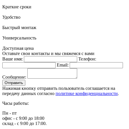
Краткие сроки
Удобство
Быстрый монтаж
Универсальность
Доступная цена
Оставьте свои контакты и мы свяжемся с вами
Ваше имя:
Телефон:
Email:
Сообщение:
Отправить
Нажимая кнопку отправить пользователь соглашается на
передачу данных согласно
политике конфиденциальности
.
Часы работы:
Пн - пт
офис - с 9:00 до 18:00
склад - с 9:00 до 17:00.