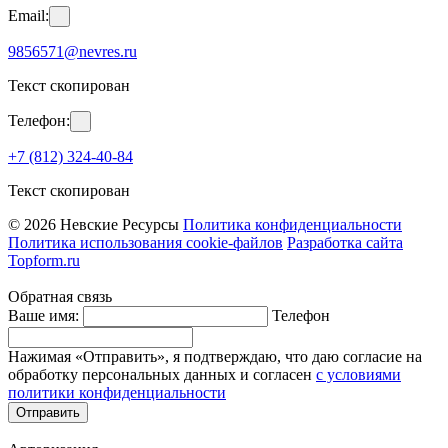
Email:
9856571@nevres.ru
Текст скопирован
Телефон:
+7 (812) 324-40-84
Текст скопирован
© 2026 Невские Ресурсы
Политика конфиденциальности
Политика использования cookie-файлов
Разработка сайта
Topform.ru
Обратная связь
Ваше имя:
Телефон
Нажимая «Отправить», я подтверждаю, что даю согласие на
обработку персональных данных и согласен
с условиями
политики конфиденциальности
Отправить