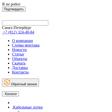
Я не робот
Подтвердить
Санкт-Петербург
+7 (812) 324-40-84
О компании
Схемы монтажа
Новости
Статьи
Объекты
Скачать
Доставка
Контакты
Обратный звонок
Каталог
Кабельные лотки