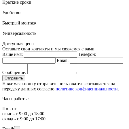
Краткие сроки
Удобство
Быстрый монтаж
Универсальность
Доступная цена
Оставьте свои контакты и мы свяжемся с вами
Ваше имя:
Телефон:
Email:
Сообщение:
Отправить
Нажимая кнопку отправить пользователь соглашается на
передачу данных согласно
политике конфиденциальности
.
Часы работы:
Пн - пт
офис - с 9:00 до 18:00
склад - с 9:00 до 17:00.
Email: