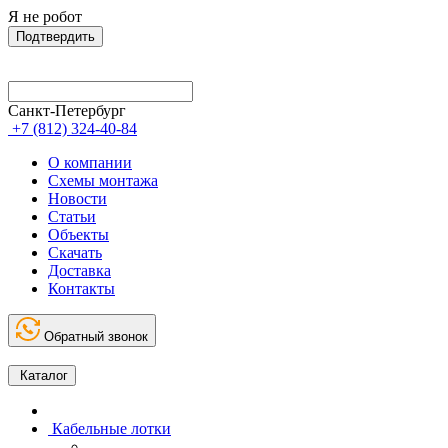
Я не робот
Подтвердить
Санкт-Петербург
+7 (812) 324-40-84
О компании
Схемы монтажа
Новости
Статьи
Объекты
Скачать
Доставка
Контакты
Обратный звонок
Каталог
Кабельные лотки