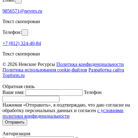
9856571@nevres.ru
Текст скопирован
Телефон:
+7 (812) 324-40-84
Текст скопирован
© 2026 Невские Ресурсы
Политика конфиденциальности
Политика использования cookie-файлов
Разработка сайта
Topform.ru
Обратная связь
Ваше имя:
Телефон
Нажимая «Отправить», я подтверждаю, что даю согласие на
обработку персональных данных и согласен
с условиями
политики конфиденциальности
Отправить
Авторизация