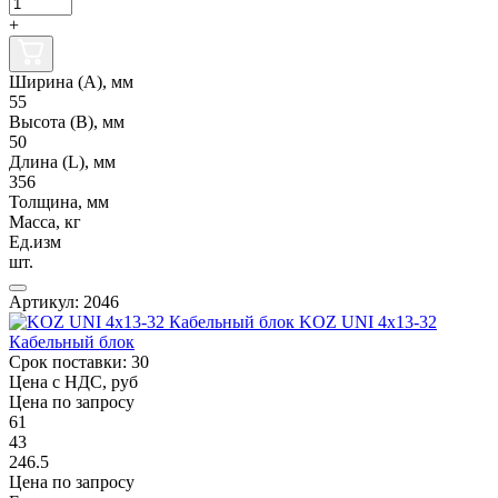
+
Ширина (А), мм
55
Высота (В), мм
50
Длина (L), мм
356
Толщина, мм
Масса, кг
Ед.изм
шт.
Артикул: 2046
KOZ UNI 4x13-32
Кабельный блок
Срок поставки: 30
Цена с НДС, руб
Цена по запросу
61
43
246.5
Цена по запросу