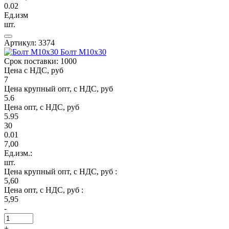
0.02
Ед.изм
шт.
Артикул: 3374
Болт М10х30
Срок поставки: 1000
Цена с НДС, руб
7
Цена крупный опт, с НДС, руб
5.6
Цена опт, с НДС, руб
5.95
30
0.01
7,00
Ед.изм.:
шт.
Цена крупный опт, с НДС, руб :
5,60
Цена опт, с НДС, руб :
5,95
-
+