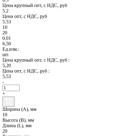
Цена крупный опт, с НДС, руб
5.2
Цена опт, с НДС, руб
5.53
10
20
0.01
6,50
Ед.изм.:
шт.
Цена крупный опт, с НДС, руб :
5,20
Цена опт, с НДС, руб :
5,53
-
+
Ширина (А), мм
10
Высота (В), мм
Длина (L), мм
20