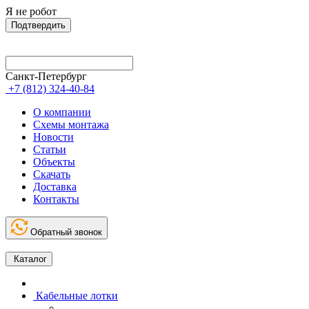
Я не робот
Подтвердить
Санкт-Петербург
+7 (812) 324-40-84
О компании
Схемы монтажа
Новости
Статьи
Объекты
Скачать
Доставка
Контакты
Обратный звонок
Каталог
Кабельные лотки