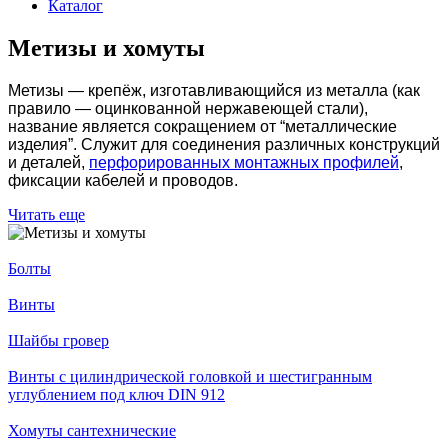
Каталог
Метизы и хомуты
Метизы — крепёж, изготавливающийся из металла (как
правило — оцинкованной нержавеющей стали),
название является сокращением от “металлические
изделия”. Служит для соединения различных конструкций
и деталей,
перфорированных монтажных профилей
,
фиксации кабелей и проводов.
Читать еще
Болты
Винты
Шайбы гровер
Винты с цилиндрической головкой и шестигранным
углублением под ключ DIN 912
Хомуты сантехнические