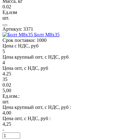
Масса, кг
0.02
Ед.изм
шт.
Артикул: 3371
Болт М8х35
Срок поставки: 1000
Цена с НДС, руб
5
Цена крупный опт, с НДС, руб
4
Цена опт, с НДС, руб
4.25
35
0.02
5,00
Ед.изм.:
шт.
Цена крупный опт, с НДС, руб :
4,00
Цена опт, с НДС, руб :
4,25
-