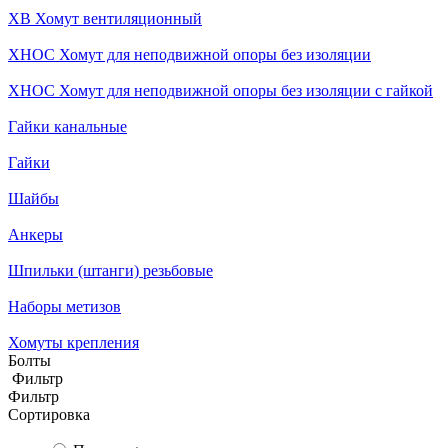
ХВ Хомут вентиляционный
ХНОС Хомут для неподвижной опоры без изоляции
ХНОС Хомут для неподвижной опоры без изоляции с гайкой
Гайки канальные
Гайки
Шайбы
Анкеры
Шпильки (штанги) резьбовые
Наборы метизов
Хомуты крепления
Болты
Фильтр
Фильтр
Сортировка