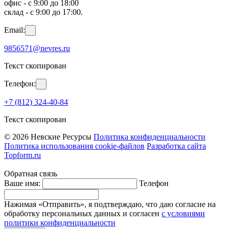
офис - с 9:00 до 18:00
склад - с 9:00 до 17:00.
Email:
9856571@nevres.ru
Текст скопирован
Телефон:
+7 (812) 324-40-84
Текст скопирован
© 2026 Невские Ресурсы
Политика конфиденциальности
Политика использования cookie-файлов
Разработка сайта
Topform.ru
Обратная связь
Ваше имя:
Телефон
Нажимая «Отправить», я подтверждаю, что даю согласие на
обработку персональных данных и согласен
с условиями
политики конфиденциальности