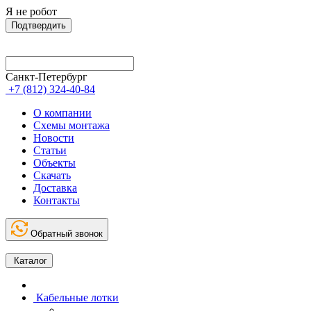
Я не робот
Подтвердить
Санкт-Петербург
+7 (812) 324-40-84
О компании
Схемы монтажа
Новости
Статьи
Объекты
Скачать
Доставка
Контакты
Обратный звонок
Каталог
Кабельные лотки