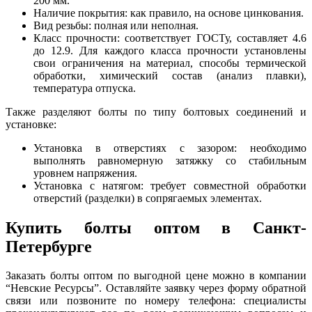
200 мм.
Наличие покрытия: как правило, на основе цинкования.
Вид резьбы: полная или неполная.
Класс прочности: соответствует ГОСТу, составляет 4.6
до 12.9. Для каждого класса прочности установлены
свои ограничения на материал, способы термической
обработки, химический состав (анализ плавки),
температура отпуска.
Также разделяют болты по типу болтовых соединений и
установке:
Установка в отверстиях с зазором: необходимо
выполнять равномерную затяжку со стабильным
уровнем напряжения.
Установка с натягом: требует совместной обработки
отверстий (разделки) в сопрягаемых элементах.
Купить болты оптом в Санкт-
Петербурге
Заказать болты оптом по выгодной цене можно в компании
“Невские Ресурсы”. Оставляйте заявку через форму обратной
связи или позвоните по номеру телефона: специалисты