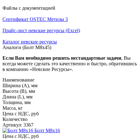
Файлы с документацией
Сертификат OSTEC Метизы 3
Прайс-лист невские ресурсы (Excel)
Каталог невские ресурсы
Аналоги (Болт М8х45)
Если Вам необходимо решить нестандартные задачи
, Вы
всегда можете сделать это качественно и быстро, обратившись
в компанию «Невские Ресурсы».
Наименование
Ширина (А), мм
Высота (В), мм
Длина (L), мм
Толщина, мм
Масса, кг
Цена с НДС, руб
Количество
Артикул: 3367
Болт М8х16
Цена с НДС, руб