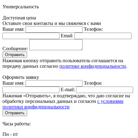
Универсальность
Доступная цена
Оставьте свои контакты и мы свяжемся с вами
Ваше имя:
Телефон:
Email:
Сообщение:
Отправить
Нажимая кнопку отправить пользователь соглашается на
передачу данных согласно
политике конфиденциальности
.
Оформить заявку
Ваше имя:
Телефон
E-mail:
Нажимая «Отправить», я подтверждаю, что даю согласие на
обработку персональных данных и согласен
с условиями
политики конфиденциальности
Отправить
Часы работы:
Пн - пт