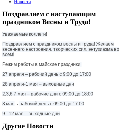
Новости
Поздравляем с наступающим
праздником Весны и Труда!
Уважаемые коллеги!
Поздравляем с праздником весны и труда! Желаем
весеннего настроения, творческих сил, энтузиазма во
всем!
Режим работы в майские праздники
:
27 апреля – рабочий день с 9:00 до 17:00
28 апреля-1 мая – выходные дни
2,3,6,7 мая – рабочие дни с 09:00 до 18:00
8 мая
-
рабочий день с 09:00 до 17:00
9 - 12 мая
– выходные дни
Другие Новости