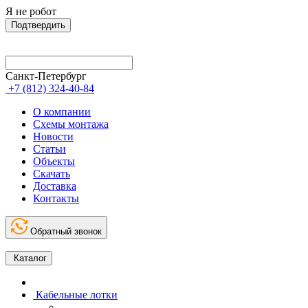
Я не робот
Подтвердить
Санкт-Петербург
+7 (812) 324-40-84
О компании
Схемы монтажа
Новости
Статьи
Объекты
Скачать
Доставка
Контакты
Обратный звонок
Каталог
Кабельные лотки