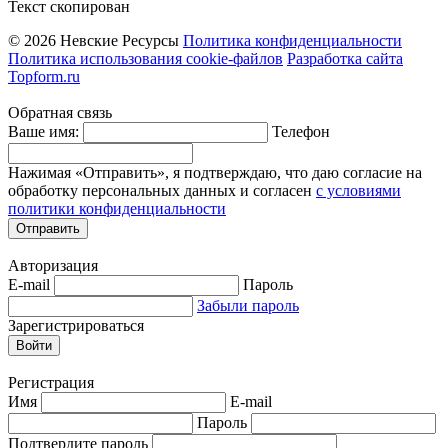
Текст скопирован
© 2026 Невские Ресурсы
Политика конфиденциальности
Политика использования cookie-файлов
Разработка сайта
Topform.ru
Обратная связь
Ваше имя:
Телефон
Нажимая «Отправить», я подтверждаю, что даю согласие на
обработку персональных данных и согласен
с условиями
политики конфиденциальности
Отправить
Авторизация
E-mail
Пароль
Забыли пароль
Зарегистрироваться
Войти
Регистрация
Имя
E-mail
Пароль
Подтвердите пароль