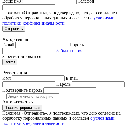
Ваше имя:
Телефон
Нажимая «Отправить», я подтверждаю, что даю согласие на
обработку персональных данных и согласен
с условиями
политики конфиденциальности
Отправить
Авторизация
E-mail
Пароль
Забыли пароль
Зарегистрироваться
Войти
Регистрация
Имя
E-mail
Пароль
Подтвердите пароль
Авторизоваться
Зарегистрироваться
Нажимая «Отправить», я подтверждаю, что даю согласие на
обработку персональных данных и согласен
с условиями
политики конфиденциальности