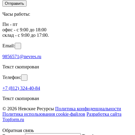
Отправить
Часы работы:
Пн - пт
офис - с 9:00 до 18:00
склад - с 9:00 до 17:00.
Email:
9856571@nevres.ru
Текст скопирован
Телефон:
+7 (812) 324-40-84
Текст скопирован
© 2026 Невские Ресурсы
Политика конфиденциальности
Политика использования cookie-файлов
Разработка сайта
Topform.ru
Обратная связь