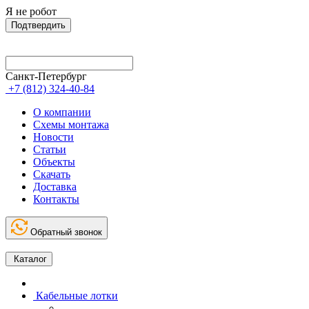
Я не робот
Подтвердить
Санкт-Петербург
+7 (812) 324-40-84
О компании
Схемы монтажа
Новости
Статьи
Объекты
Скачать
Доставка
Контакты
Обратный звонок
Каталог
Кабельные лотки