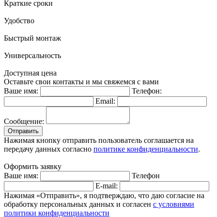
Краткие сроки
Удобство
Быстрый монтаж
Универсальность
Доступная цена
Оставьте свои контакты и мы свяжемся с вами
Ваше имя:
Телефон:
Email:
Сообщение:
Отправить
Нажимая кнопку отправить пользователь соглашается на
передачу данных согласно
политике конфиденциальности
.
Оформить заявку
Ваше имя:
Телефон
E-mail:
Нажимая «Отправить», я подтверждаю, что даю согласие на
обработку персональных данных и согласен
с условиями
политики конфиденциальности