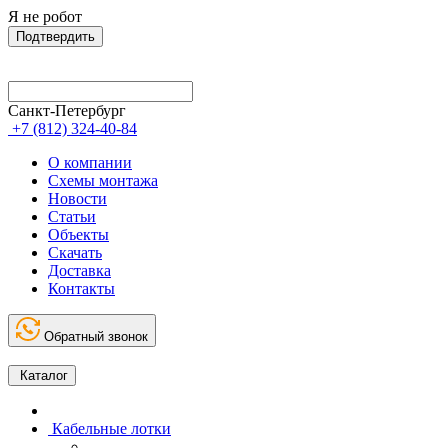
Я не робот
Подтвердить
Санкт-Петербург
+7 (812) 324-40-84
О компании
Схемы монтажа
Новости
Статьи
Объекты
Скачать
Доставка
Контакты
Обратный звонок
Каталог
Кабельные лотки