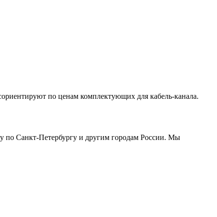
сориентируют по ценам комплектующих для кабель-канала.
у по Санкт-Петербургу и другим городам России. Мы