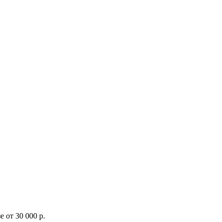
 от 30 000 р.