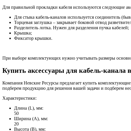
Для правильной прокладки кабеля используются следующие ак
Для стыка кабель-каналов используется соединитель (быв
Торцевая заглушка – закрывает боковой отвод разветвите
Разделитель лотка. Нужен для разделения пучка кабелей;
Крышка;
Фиксатор крышки.
При выборе комплектующих нужно учитывать размеры основно
Купить аксессуары для кабель-канала 
Компания Невские Ресурсы предлагает купить комплектующие 
подберем продукцию для решения вашей задачи и подберем не
Характеристики:
Длина (L), мм:
50
Ширина (А), мм:
20
Высота (В), мм: