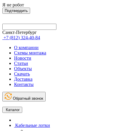
Я не робот
Подтвердить
Санкт-Петербург
+7 (812) 324-40-84
О компании
Схемы монтажа
Новости
Статьи
Объекты
Скачать
Доставка
Контакты
Обратный звонок
Каталог
Кабельные лотки