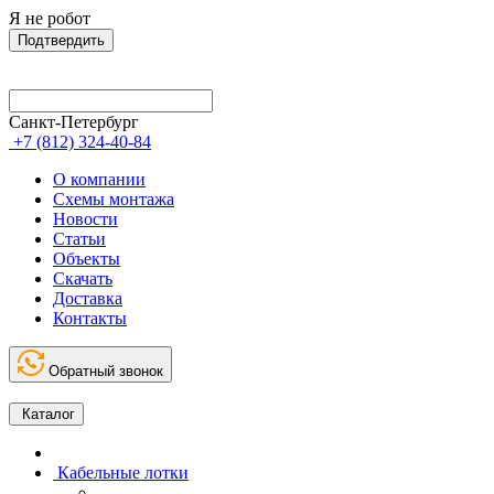
Я не робот
Подтвердить
Санкт-Петербург
+7 (812) 324-40-84
О компании
Схемы монтажа
Новости
Статьи
Объекты
Скачать
Доставка
Контакты
Обратный звонок
Каталог
Кабельные лотки