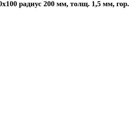
00 радиус 200 мм, толщ. 1,5 мм, гор.