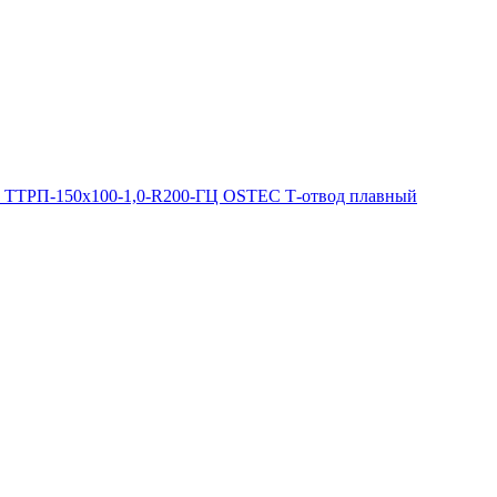
ТТРП-150х100-1,0-R200-ГЦ OSTEC Т-отвод плавный