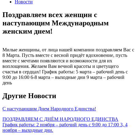
Новости
Поздравляем всех женщин с
наступающим Международным
женским днем!
Милые женщины, от лица нашей компании поздравляем Вас с
8 Марта. Пусть вместе с весной придёт вдохновение, пусть
вместе с мечтами появляются и возможности для их
воплощения. Желаем Вам вечной красоты и цветущего
счастья в сердцах! График работы: 5 марта – рабочий день с
9:00 до 16:00 6-8 марта – выходные дни 9 марта – рабочий
день
Другие Новости
С наступающим Днем Народного Единства!
ПОЗДРАВЛЯЕМ С ДНЁМ НАРОДНОГО ЕДИНСТВА
График работы: 2 ноября – рабочий день с 9:00 до 17:00 3, 4
ноября – выходные дни.