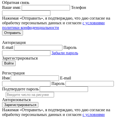
Обратная связь
Ваше имя:
Телефон
Нажимая «Отправить», я подтверждаю, что даю согласие на
обработку персональных данных и согласен
с условиями
политики конфиденциальности
Отправить
Авторизация
E-mail
Пароль
Забыли пароль
Зарегистрироваться
Войти
Регистрация
Имя
E-mail
Пароль
Подтвердите пароль
Авторизоваться
Зарегистрироваться
Нажимая «Отправить», я подтверждаю, что даю согласие на
обработку персональных данных и согласен
с условиями