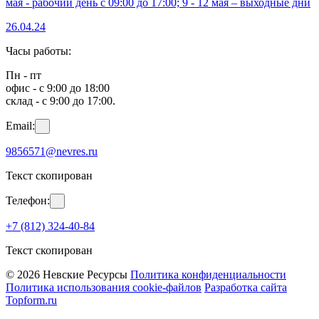
мая - рабочий день с 09:00 до 17:00; 9 - 12 мая – выходные дни
26.04.24
Часы работы:
Пн - пт
офис - с 9:00 до 18:00
склад - с 9:00 до 17:00.
Email:
9856571@nevres.ru
Текст скопирован
Телефон:
+7 (812) 324-40-84
Текст скопирован
© 2026 Невские Ресурсы
Политика конфиденциальности
Политика использования cookie-файлов
Разработка сайта
Topform.ru