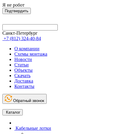
Я не робот
Подтвердить
Санкт-Петербург
+7 (812) 324-40-84
О компании
Схемы монтажа
Новости
Статьи
Объекты
Скачать
Доставка
Контакты
Обратный звонок
Каталог
Кабельные лотки