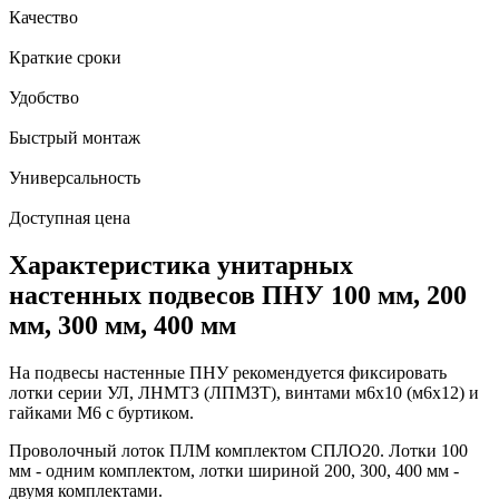
Качество
Краткие сроки
Удобство
Быстрый монтаж
Универсальность
Доступная цена
Характеристика унитарных
настенных подвесов ПНУ 100 мм, 200
мм, 300 мм, 400 мм
На подвесы настенные ПНУ рекомендуется фиксировать
лотки серии УЛ, ЛНМТЗ (ЛПМЗТ), винтами м6х10 (м6х12) и
гайками М6 с буртиком.
Проволочный лоток ПЛМ комплектом СПЛО20. Лотки 100
мм - одним комплектом, лотки шириной 200, 300, 400 мм -
двумя комплектами.