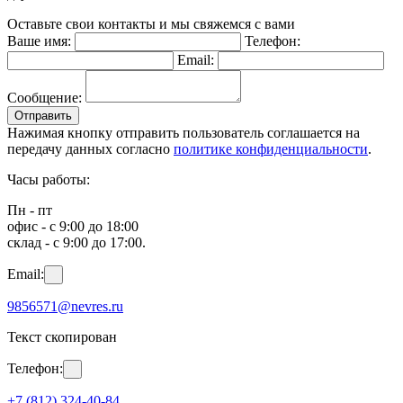
Оставьте свои контакты и мы свяжемся с вами
Ваше имя:
Телефон:
Email:
Сообщение:
Отправить
Нажимая кнопку отправить пользователь соглашается на
передачу данных согласно
политике конфиденциальности
.
Часы работы:
Пн - пт
офис - с 9:00 до 18:00
склад - с 9:00 до 17:00.
Email:
9856571@nevres.ru
Текст скопирован
Телефон:
+7 (812) 324-40-84