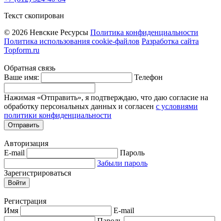
Текст скопирован
© 2026 Невские Ресурсы
Политика конфиденциальности
Политика использования cookie-файлов
Разработка сайта
Topform.ru
Обратная связь
Ваше имя:
Телефон
Нажимая «Отправить», я подтверждаю, что даю согласие на
обработку персональных данных и согласен
с условиями
политики конфиденциальности
Отправить
Авторизация
E-mail
Пароль
Забыли пароль
Зарегистрироваться
Войти
Регистрация
Имя
E-mail
Пароль