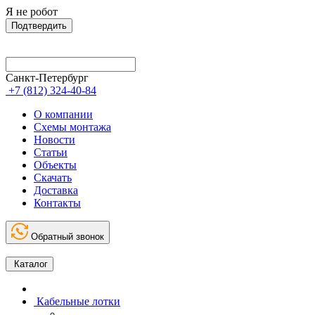
Я не робот
Подтвердить
Санкт-Петербург
+7 (812) 324-40-84
О компании
Схемы монтажа
Новости
Статьи
Объекты
Скачать
Доставка
Контакты
Обратный звонок
Каталог
Кабельные лотки