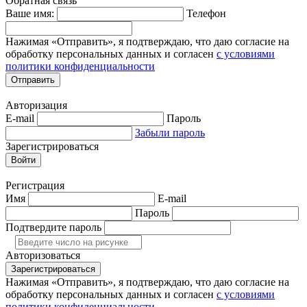
Обратная связь
Ваше имя:
Телефон
Нажимая «Отправить», я подтверждаю, что даю согласие на
обработку персональных данных и согласен
с условиями
политики конфиденциальности
Отправить
Авторизация
E-mail
Пароль
Забыли пароль
Зарегистрироваться
Войти
Регистрация
Имя
E-mail
Пароль
Подтвердите пароль
Авторизоваться
Зарегистрироваться
Нажимая «Отправить», я подтверждаю, что даю согласие на
обработку персональных данных и согласен
с условиями
политики конфиденциальности