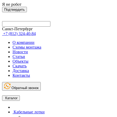
Я не робот
Подтвердить
Санкт-Петербург
+7 (812) 324-40-84
О компании
Схемы монтажа
Новости
Статьи
Объекты
Скачать
Доставка
Контакты
Обратный звонок
Каталог
Кабельные лотки