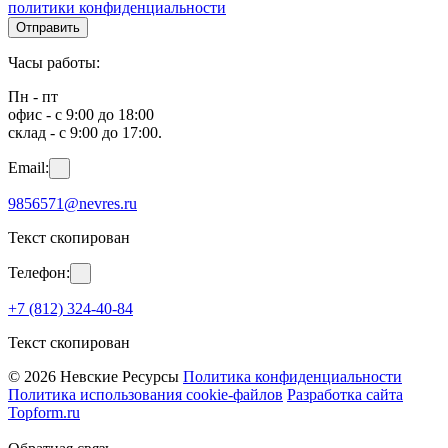
политики конфиденциальности
Отправить
Часы работы:
Пн - пт
офис - с 9:00 до 18:00
склад - с 9:00 до 17:00.
Email:
9856571@nevres.ru
Текст скопирован
Телефон:
+7 (812) 324-40-84
Текст скопирован
© 2026 Невские Ресурсы
Политика конфиденциальности
Политика использования cookie-файлов
Разработка сайта
Topform.ru