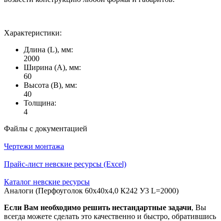
Характеристики:
Длина (L), мм:
2000
Ширина (А), мм:
60
Высота (В), мм:
40
Толщина:
4
Файлы с документацией
Чертежи монтажа
Прайс-лист невские ресурсы (Excel)
Каталог невские ресурсы
Аналоги (Перфоуголок 60х40х4,0 К242 У3 L=2000)
Если Вам необходимо решить нестандартные задачи
, Вы
всегда можете сделать это качественно и быстро, обратившись