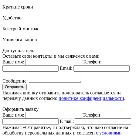
Краткие сроки
Удобство
Быстрый монтаж
Универсальность
Доступная цена
Оставьте свои контакты и мы свяжемся с вами
Ваше имя:
Телефон:
Email:
Сообщение:
Отправить
Нажимая кнопку отправить пользователь соглашается на
передачу данных согласно
политике конфиденциальности
.
Оформить заявку
Ваше имя:
Телефон
E-mail:
Нажимая «Отправить», я подтверждаю, что даю согласие на
обработку персональных данных и согласен
с условиями