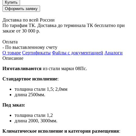
Купить
Оформить заявку
Доставка по всей России
По тарифам ТК. Доставка до терминала ТК бесплатно при
заказе от 30 000 р.
Оплата
- По выставленному счету
О товаре
Сертификаты
Файлы с документацией
Аналоги
Описание
Изготавливаются
из стали марки 08Пс.
Стандартное исполнение
:
толщина стали 1,5; 2,0мм
длина 2500мм.
Под заказ:
толщина стали 1,2
длина 2000, 3000мм.
Климатическое исполнение и категория размещения
: