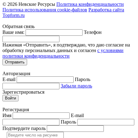
© 2026 Невские Ресурсы
Политика конфиденциальности
Политика использования cookie-файлов
Разработка сайта
Topform.ru
Обратная связь
Ваше имя:
Телефон
Нажимая «Отправить», я подтверждаю, что даю согласие на
обработку персональных данных и согласен
с условиями
политики конфиденциальности
Отправить
Авторизация
E-mail
Пароль
Забыли пароль
Зарегистрироваться
Войти
Регистрация
Имя
E-mail
Пароль
Подтвердите пароль