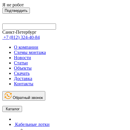
Я не робот
Подтвердить
Санкт-Петербург
+7 (812) 324-40-84
О компании
Схемы монтажа
Новости
Статьи
Объекты
Скачать
Доставка
Контакты
Обратный звонок
Каталог
Кабельные лотки