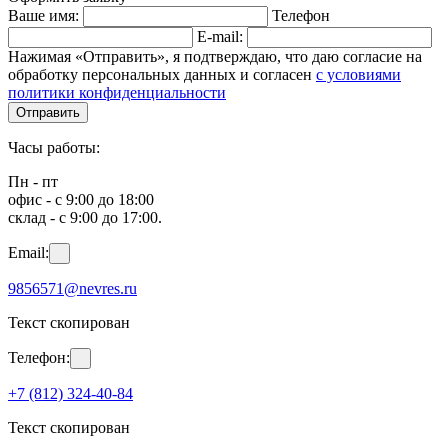
Ваше имя:
Телефон
E-mail:
Нажимая «Отправить», я подтверждаю, что даю согласие на
обработку персональных данных и согласен
с условиями
политики конфиденциальности
Отправить
Часы работы:
Пн - пт
офис - с 9:00 до 18:00
склад - с 9:00 до 17:00.
Email:
9856571@nevres.ru
Текст скопирован
Телефон:
+7 (812) 324-40-84
Текст скопирован