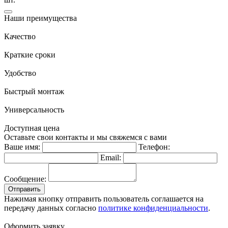
Наши преимущества
Качество
Краткие сроки
Удобство
Быстрый монтаж
Универсальность
Доступная цена
Оставьте свои контакты и мы свяжемся с вами
Ваше имя:
Телефон:
Email:
Сообщение:
Отправить
Нажимая кнопку отправить пользователь соглашается на
передачу данных согласно
политике конфиденциальности
.
Оформить заявку