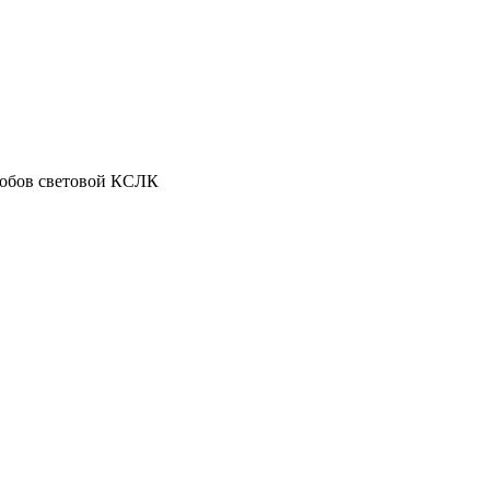
обов световой КСЛК