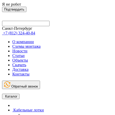
Я не робот
Подтвердить
Санкт-Петербург
+7 (812) 324-40-84
О компании
Схемы монтажа
Новости
Статьи
Объекты
Скачать
Доставка
Контакты
Обратный звонок
Каталог
Кабельные лотки