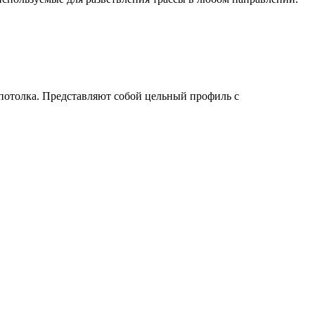
потолка. Представляют собой цельный профиль с