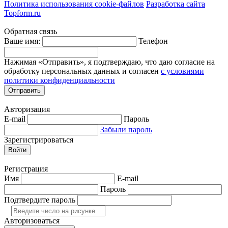
Политика использования cookie-файлов
Разработка сайта
Topform.ru
Обратная связь
Ваше имя:
Телефон
Нажимая «Отправить», я подтверждаю, что даю согласие на
обработку персональных данных и согласен
с условиями
политики конфиденциальности
Отправить
Авторизация
E-mail
Пароль
Забыли пароль
Зарегистрироваться
Войти
Регистрация
Имя
E-mail
Пароль
Подтвердите пароль
Авторизоваться