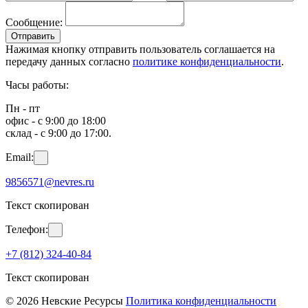
Сообщение:
Отправить
Нажимая кнопку отправить пользователь соглашается на
передачу данных согласно
политике конфиденциальности
.
Часы работы:
Пн - пт
офис - с 9:00 до 18:00
склад - с 9:00 до 17:00.
Email:
9856571@nevres.ru
Текст скопирован
Телефон:
+7 (812) 324-40-84
Текст скопирован
© 2026 Невские Ресурсы
Политика конфиденциальности