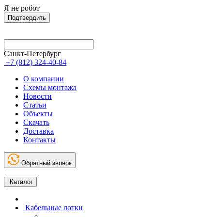
Я не робот
Подтвердить
Санкт-Петербург
+7 (812) 324-40-84
О компании
Схемы монтажа
Новости
Статьи
Объекты
Скачать
Доставка
Контакты
Обратный звонок
Каталог
Кабельные лотки