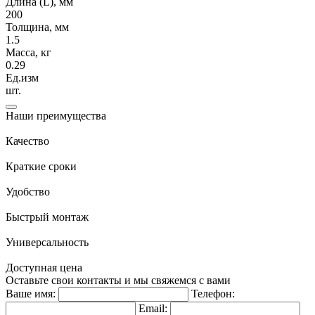
Длина (L), мм
200
Толщина, мм
1.5
Масса, кг
0.29
Ед.изм
шт.
Наши преимущества
Качество
Краткие сроки
Удобство
Быстрый монтаж
Универсальность
Доступная цена
Оставьте свои контакты и мы свяжемся с вами
Ваше имя:
Телефон:
Email: