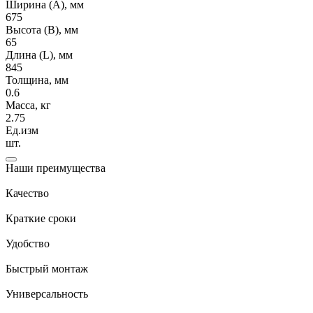
Ширина (А), мм
675
Высота (В), мм
65
Длина (L), мм
845
Толщина, мм
0.6
Масса, кг
2.75
Ед.изм
шт.
Наши преимущества
Качество
Краткие сроки
Удобство
Быстрый монтаж
Универсальность