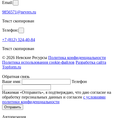
Email:
9856571@nevres.ru
Текст скопирован
Телефон:
+7 (812) 324-40-84
Текст скопирован
© 2026 Невские Ресурсы
Политика конфиденциальности
Политика использования cookie-файлов
Разработка сайта
Topform.ru
Обратная связь
Ваше имя:
Телефон
Нажимая «Отправить», я подтверждаю, что даю согласие на
обработку персональных данных и согласен
с условиями
политики конфиденциальности
Отправить
Авторизация