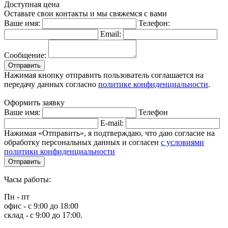
Доступная цена
Оставьте свои контакты и мы свяжемся с вами
Ваше имя:
Телефон:
Email:
Сообщение:
Отправить
Нажимая кнопку отправить пользователь соглашается на
передачу данных согласно
политике конфиденциальности
.
Оформить заявку
Ваше имя:
Телефон
E-mail:
Нажимая «Отправить», я подтверждаю, что даю согласие на
обработку персональных данных и согласен
с условиями
политики конфиденциальности
Отправить
Часы работы:
Пн - пт
офис - с 9:00 до 18:00
склад - с 9:00 до 17:00.