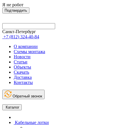
Я не робот
Подтвердить
Санкт-Петербург
+7 (812) 324-40-84
О компании
Схемы монтажа
Новости
Статьи
Объекты
Скачать
Доставка
Контакты
Обратный звонок
Каталог
Кабельные лотки