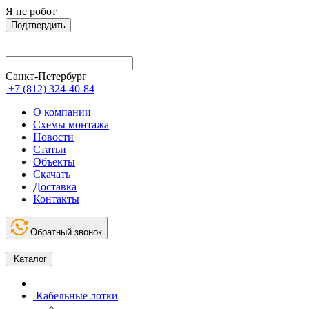
Я не робот
Подтвердить
Санкт-Петербург
+7 (812) 324-40-84
О компании
Схемы монтажа
Новости
Статьи
Объекты
Скачать
Доставка
Контакты
Обратный звонок
Каталог
Кабельные лотки