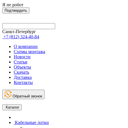
Я не робот
Подтвердить
Санкт-Петербург
+7 (812) 324-40-84
О компании
Схемы монтажа
Новости
Статьи
Объекты
Скачать
Доставка
Контакты
Обратный звонок
Каталог
Кабельные лотки