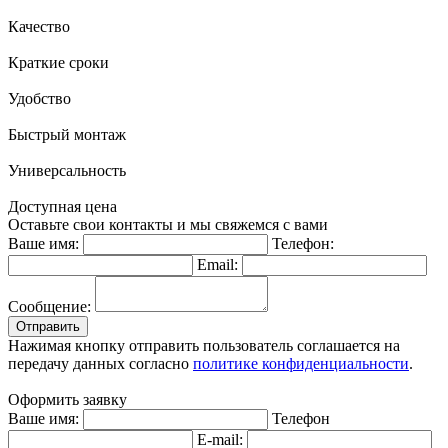
Качество
Краткие сроки
Удобство
Быстрый монтаж
Универсальность
Доступная цена
Оставьте свои контакты и мы свяжемся с вами
Ваше имя:
Телефон:
Email:
Сообщение:
Отправить
Нажимая кнопку отправить пользователь соглашается на
передачу данных согласно
политике конфиденциальности
.
Оформить заявку
Ваше имя:
Телефон
E-mail: