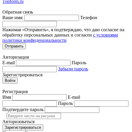
Topform.ru
Обратная связь
Ваше имя:
Телефон
Нажимая «Отправить», я подтверждаю, что даю согласие на
обработку персональных данных и согласен
с условиями
политики конфиденциальности
Отправить
Авторизация
E-mail
Пароль
Забыли пароль
Зарегистрироваться
Войти
Регистрация
Имя
E-mail
Пароль
Подтвердите пароль
Авторизоваться
Зарегистрироваться