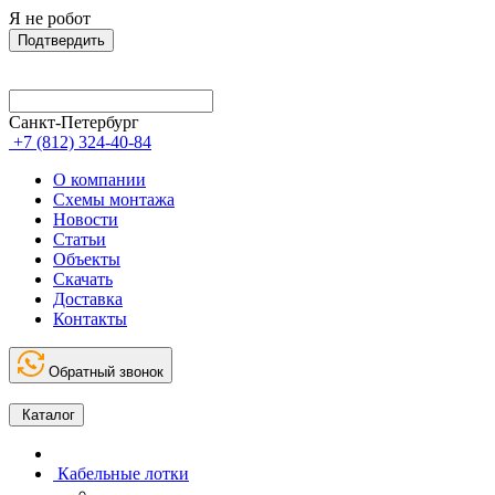
Я не робот
Подтвердить
Санкт-Петербург
+7 (812) 324-40-84
О компании
Схемы монтажа
Новости
Статьи
Объекты
Скачать
Доставка
Контакты
Обратный звонок
Каталог
Кабельные лотки