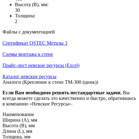
Высота (В), мм:
30
Толщина:
2
Файлы с документацией
Сертификат OSTEC Метизы 3
Схемы монтажа к стене
Прайс-лист невские ресурсы (Excel)
Каталог невские ресурсы
Аналоги (Крепление к стене ТМ-300 (цинк))
Если Вам необходимо решить нестандартные задачи
, Вы
всегда можете сделать это качественно и быстро, обратившись
в компанию «Невские Ресурсы».
Наименование
Ширина (А), мм
Высота (В), мм
Длина (L), мм
Толщина, мм