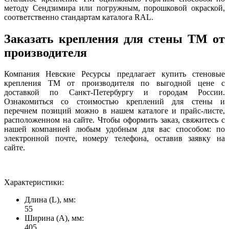
методу Сендзимира или погружным, порошковой окраской,
соответственно стандартам каталога RAL.
Заказать крепления для стены ТМ от
производителя
Компания Невские Ресурсы предлагает купить стеновые
крепления ТМ от производителя по выгодной цене с
доставкой по Санкт-Петербургу и городам России.
Ознакомиться со стоимостью креплений для стены и
перечнем позиций можно в нашем каталоге и прайс-листе,
расположенном на сайте. Чтобы оформить заказ, свяжитесь с
нашей компанией любым удобным для вас способом: по
электронной почте, номеру телефона, оставив заявку на
сайте.
Характеристики:
Длина (L), мм:
55
Ширина (А), мм:
405