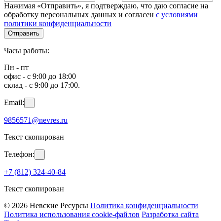
Нажимая «Отправить», я подтверждаю, что даю согласие на
обработку персональных данных и согласен
с условиями
политики конфиденциальности
Отправить
Часы работы:
Пн - пт
офис - с 9:00 до 18:00
склад - с 9:00 до 17:00.
Email:
9856571@nevres.ru
Текст скопирован
Телефон:
+7 (812) 324-40-84
Текст скопирован
© 2026 Невские Ресурсы
Политика конфиденциальности
Политика использования cookie-файлов
Разработка сайта