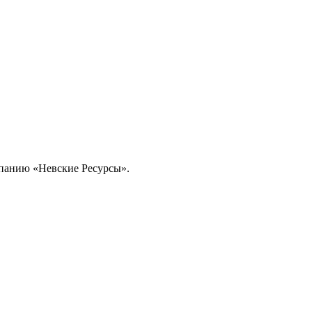
омпанию «Невские Ресурсы».