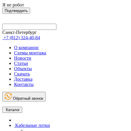
Я не робот
Подтвердить
Санкт-Петербург
+7 (812) 324-40-84
О компании
Схемы монтажа
Новости
Статьи
Объекты
Скачать
Доставка
Контакты
Обратный звонок
Каталог
Кабельные лотки