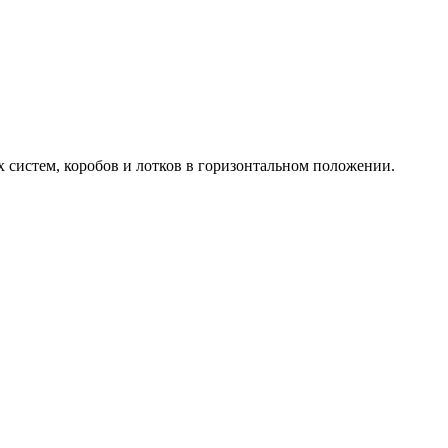
 систем, коробов и лотков в горизонтальном положении.