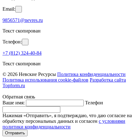
Email:
9856571@nevres.ru
Текст скопирован
Телефон:
+7 (812) 324-40-84
Текст скопирован
© 2026 Невские Ресурсы
Политика конфиденциальности
Политика использования cookie-файлов
Разработка сайта
Topform.ru
Обратная связь
Ваше имя:
Телефон
Нажимая «Отправить», я подтверждаю, что даю согласие на
обработку персональных данных и согласен
с условиями
политики конфиденциальности
Отправить