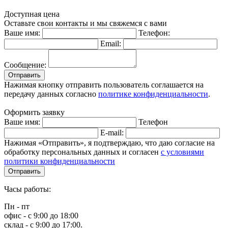
Доступная цена
Оставьте свои контакты и мы свяжемся с вами
Ваше имя:
Телефон:
Email:
Сообщение:
Отправить
Нажимая кнопку отправить пользователь соглашается на
передачу данных согласно
политике конфиденциальности
.
Оформить заявку
Ваше имя:
Телефон
E-mail:
Нажимая «Отправить», я подтверждаю, что даю согласие на
обработку персональных данных и согласен
с условиями
политики конфиденциальности
Отправить
Часы работы:
Пн - пт
офис - с 9:00 до 18:00
склад - с 9:00 до 17:00.