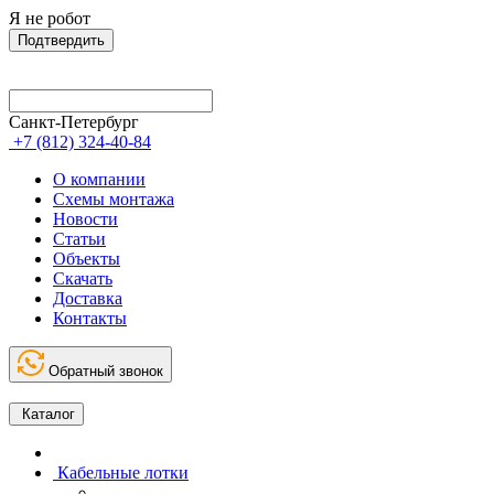
Я не робот
Подтвердить
Санкт-Петербург
+7 (812) 324-40-84
О компании
Схемы монтажа
Новости
Статьи
Объекты
Скачать
Доставка
Контакты
Обратный звонок
Каталог
Кабельные лотки