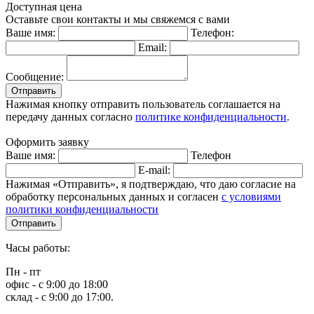
Доступная цена
Оставьте свои контакты и мы свяжемся с вами
Ваше имя:
Телефон:
Email:
Сообщение:
Отправить
Нажимая кнопку отправить пользователь соглашается на
передачу данных согласно
политике конфиденциальности
.
Оформить заявку
Ваше имя:
Телефон
E-mail:
Нажимая «Отправить», я подтверждаю, что даю согласие на
обработку персональных данных и согласен
с условиями
политики конфиденциальности
Отправить
Часы работы:
Пн - пт
офис - с 9:00 до 18:00
склад - с 9:00 до 17:00.