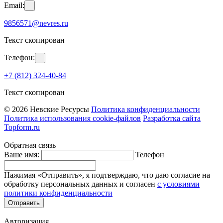
Email:
9856571@nevres.ru
Текст скопирован
Телефон:
+7 (812) 324-40-84
Текст скопирован
© 2026 Невские Ресурсы
Политика конфиденциальности
Политика использования cookie-файлов
Разработка сайта
Topform.ru
Обратная связь
Ваше имя:
Телефон
Нажимая «Отправить», я подтверждаю, что даю согласие на
обработку персональных данных и согласен
с условиями
политики конфиденциальности
Отправить
Авторизация