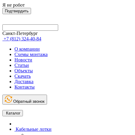
Я не робот
Подтвердить
Санкт-Петербург
+7 (812) 324-40-84
О компании
Схемы монтажа
Новости
Статьи
Объекты
Скачать
Доставка
Контакты
Обратный звонок
Каталог
Кабельные лотки