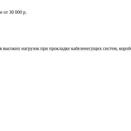
 от 30 000 р.
я высоких нагрузок при прокладке кабеленесущих систем, коро