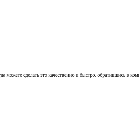
гда можете сделать это качественно и быстро, обратившись в к