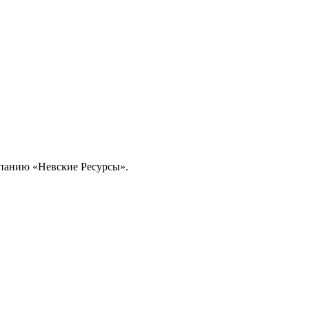
омпанию «Невские Ресурсы».