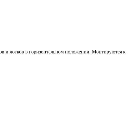
бов и лотков в горизонтальном положении. Монтируются к