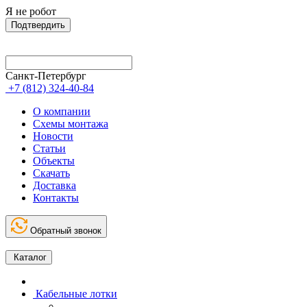
Я не робот
Подтвердить
Санкт-Петербург
+7 (812) 324-40-84
О компании
Схемы монтажа
Новости
Статьи
Объекты
Скачать
Доставка
Контакты
Обратный звонок
Каталог
Кабельные лотки