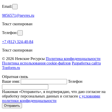
Email:
9856571@nevres.ru
Текст скопирован
Телефон:
+7 (812) 324-40-84
Текст скопирован
© 2026 Невские Ресурсы
Политика конфиденциальности
Политика использования cookie-файлов
Разработка сайта
Topform.ru
Обратная связь
Ваше имя:
Телефон
Нажимая «Отправить», я подтверждаю, что даю согласие на
обработку персональных данных и согласен
с условиями
политики конфиденциальности
Отправить