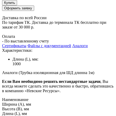
Купить
Оформить заявку
Доставка по всей России
По тарифам ТК. Доставка до терминала ТК бесплатно при
заказе от 30 000 р.
Оплата
- По выставленному счету
Сертификаты
Файлы с документацией
Аналоги
Характеристики:
Длина (L), мм:
1000
Аналоги (Трубка изоляционная для ШД длинна 1м)
Если Вам необходимо решить нестандартные задачи
, Вы
всегда можете сделать это качественно и быстро, обратившись
в компанию «Невские Ресурсы».
Наименование
Ширина (А), мм
Высота (В), мм
Длина (L), мм