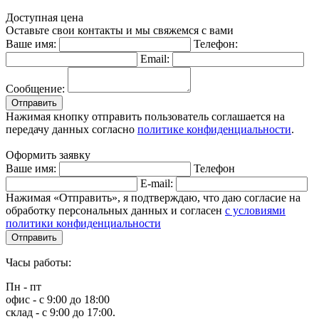
Доступная цена
Оставьте свои контакты и мы свяжемся с вами
Ваше имя:
Телефон:
Email:
Сообщение:
Отправить
Нажимая кнопку отправить пользователь соглашается на
передачу данных согласно
политике конфиденциальности
.
Оформить заявку
Ваше имя:
Телефон
E-mail:
Нажимая «Отправить», я подтверждаю, что даю согласие на
обработку персональных данных и согласен
с условиями
политики конфиденциальности
Отправить
Часы работы:
Пн - пт
офис - с 9:00 до 18:00
склад - с 9:00 до 17:00.