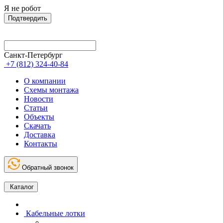
Я не робот
Подтвердить
Санкт-Петербург
+7 (812) 324-40-84
О компании
Схемы монтажа
Новости
Статьи
Объекты
Скачать
Доставка
Контакты
Обратный звонок
Каталог
Кабельные лотки