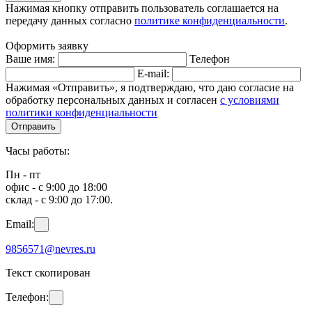
Нажимая кнопку отправить пользователь соглашается на
передачу данных согласно
политике конфиденциальности
.
Оформить заявку
Ваше имя:
Телефон
E-mail:
Нажимая «Отправить», я подтверждаю, что даю согласие на
обработку персональных данных и согласен
с условиями
политики конфиденциальности
Отправить
Часы работы:
Пн - пт
офис - с 9:00 до 18:00
склад - с 9:00 до 17:00.
Email:
9856571@nevres.ru
Текст скопирован
Телефон: