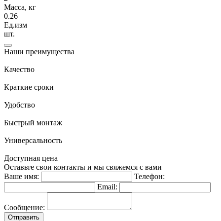
Масса, кг
0.26
Ед.изм
шт.
Наши преимущества
Качество
Краткие сроки
Удобство
Быстрый монтаж
Универсальность
Доступная цена
Оставьте свои контакты и мы свяжемся с вами
Ваше имя:
Телефон:
Email:
Сообщение:
Отправить