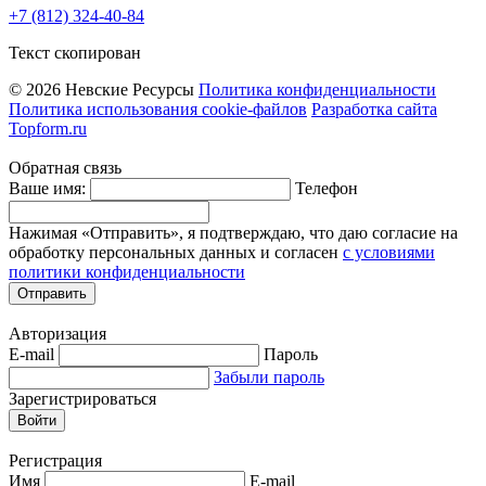
+7 (812) 324-40-84
Текст скопирован
© 2026 Невские Ресурсы
Политика конфиденциальности
Политика использования cookie-файлов
Разработка сайта
Topform.ru
Обратная связь
Ваше имя:
Телефон
Нажимая «Отправить», я подтверждаю, что даю согласие на
обработку персональных данных и согласен
с условиями
политики конфиденциальности
Отправить
Авторизация
E-mail
Пароль
Забыли пароль
Зарегистрироваться
Войти
Регистрация
Имя
E-mail