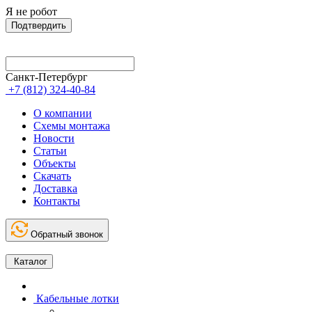
Я не робот
Подтвердить
Санкт-Петербург
+7 (812) 324-40-84
О компании
Схемы монтажа
Новости
Статьи
Объекты
Скачать
Доставка
Контакты
Обратный звонок
Каталог
Кабельные лотки