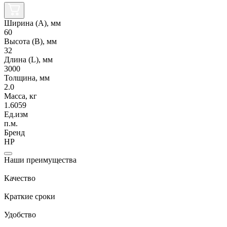
Ширина (А), мм
60
Высота (В), мм
32
Длина (L), мм
3000
Толщина, мм
2.0
Масса, кг
1.6059
Ед.изм
п.м.
Бренд
НР
Наши преимущества
Качество
Краткие сроки
Удобство