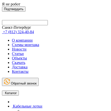
Я не робот
Подтвердить
Санкт-Петербург
+7 (812) 324-40-84
О компании
Схемы монтажа
Новости
Статьи
Объекты
Скачать
Доставка
Контакты
Обратный звонок
Каталог
Кабельные лотки