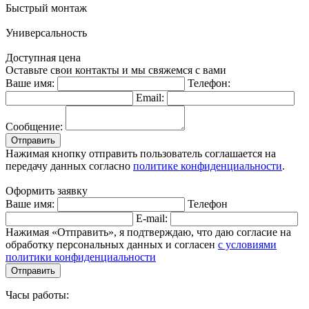
Быстрый монтаж
Универсальность
Доступная цена
Оставьте свои контакты и мы свяжемся с вами
Ваше имя:
Телефон:
Email:
Сообщение:
Отправить
Нажимая кнопку отправить пользователь соглашается на
передачу данных согласно
политике конфиденциальности
.
Оформить заявку
Ваше имя:
Телефон
E-mail:
Нажимая «Отправить», я подтверждаю, что даю согласие на
обработку персональных данных и согласен
с условиями
политики конфиденциальности
Отправить
Часы работы: