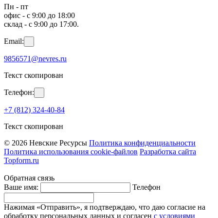
Пн - пт
офис - с 9:00 до 18:00
склад - с 9:00 до 17:00.
Email:
9856571@nevres.ru
Текст скопирован
Телефон:
+7 (812) 324-40-84
Текст скопирован
© 2026 Невские Ресурсы
Политика конфиденциальности
Политика использования cookie-файлов
Разработка сайта
Topform.ru
Обратная связь
Ваше имя:
Телефон
Нажимая «Отправить», я подтверждаю, что даю согласие на
обработку персональных данных и согласен
с условиями