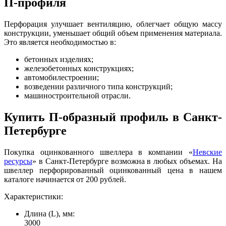
П-профиля
Перфорация улучшает вентиляцию, облегчает общую массу
конструкции, уменьшает общий объем применения материала.
Это является необходимостью в:
бетонных изделиях;
железобетонных конструкциях;
автомобилестроении;
возведении различного типа конструкций;
машиностроительной отрасли.
Купить П-образный профиль в Санкт-
Петербурге
Покупка оцинкованного швеллера в компании «
Невские
ресурсы
» в Санкт-Петербурге возможна в любых объемах. На
швеллер перфорированный оцинкованный цена в нашем
каталоге начинается от 200 рублей.
Характеристики:
Длина (L), мм:
3000