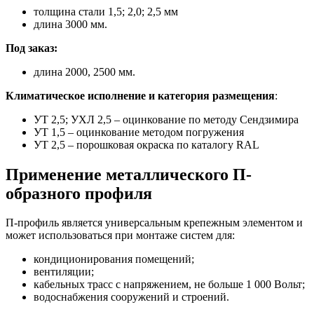
толщина стали 1,5; 2,0; 2,5 мм
длина 3000 мм.
Под заказ:
длина 2000, 2500 мм.
Климатическое исполнение и категория размещения
:
УТ 2,5; УХЛ 2,5 – оцинкование по методу Сендзимира
УТ 1,5 – оцинкование методом погружения
УТ 2,5 – порошковая окраска по каталогу RAL
Применение металлического П-
образного профиля
П-профиль является универсальным крепежным элементом и
может использоваться при монтаже систем для:
кондиционирования помещений;
вентиляции;
кабельных трасс с напряжением, не больше 1 000 Вольт;
водоснабжения сооружений и строений.