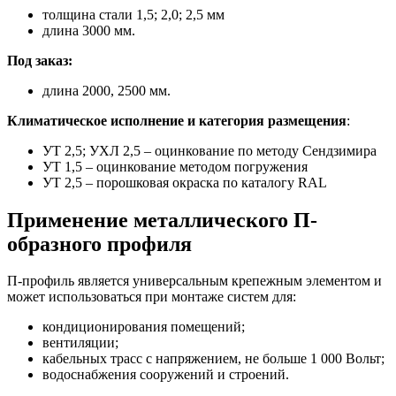
толщина стали 1,5; 2,0; 2,5 мм
длина 3000 мм.
Под заказ:
длина 2000, 2500 мм.
Климатическое исполнение и категория размещения
:
УТ 2,5; УХЛ 2,5 – оцинкование по методу Сендзимира
УТ 1,5 – оцинкование методом погружения
УТ 2,5 – порошковая окраска по каталогу RAL
Применение металлического П-
образного профиля
П-профиль является универсальным крепежным элементом и
может использоваться при монтаже систем для:
кондиционирования помещений;
вентиляции;
кабельных трасс с напряжением, не больше 1 000 Вольт;
водоснабжения сооружений и строений.