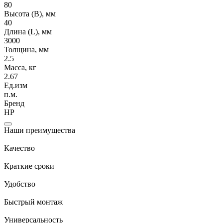
80
Высота (В), мм
40
Длина (L), мм
3000
Толщина, мм
2.5
Масса, кг
2.67
Ед.изм
п.м.
Бренд
НР
Наши преимущества
Качество
Краткие сроки
Удобство
Быстрый монтаж
Универсальность