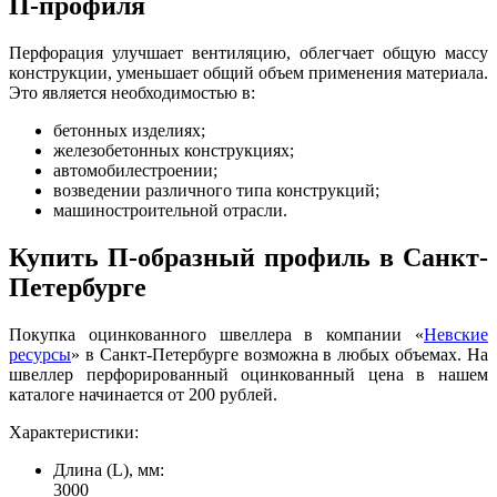
П-профиля
Перфорация улучшает вентиляцию, облегчает общую массу
конструкции, уменьшает общий объем применения материала.
Это является необходимостью в:
бетонных изделиях;
железобетонных конструкциях;
автомобилестроении;
возведении различного типа конструкций;
машиностроительной отрасли.
Купить П-образный профиль в Санкт-
Петербурге
Покупка оцинкованного швеллера в компании «
Невские
ресурсы
» в Санкт-Петербурге возможна в любых объемах. На
швеллер перфорированный оцинкованный цена в нашем
каталоге начинается от 200 рублей.
Характеристики:
Длина (L), мм:
3000