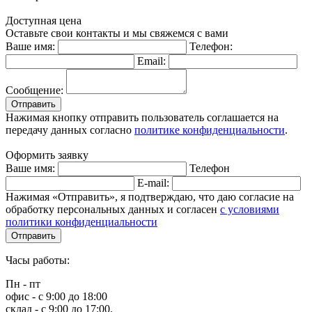
Доступная цена
Оставьте свои контакты и мы свяжемся с вами
Ваше имя:
Телефон:
Email:
Сообщение:
Отправить
Нажимая кнопку отправить пользователь соглашается на
передачу данных согласно
политике конфиденциальности
.
Оформить заявку
Ваше имя:
Телефон
E-mail:
Нажимая «Отправить», я подтверждаю, что даю согласие на
обработку персональных данных и согласен
с условиями
политики конфиденциальности
Отправить
Часы работы:
Пн - пт
офис - с 9:00 до 18:00
склад - с 9:00 до 17:00.