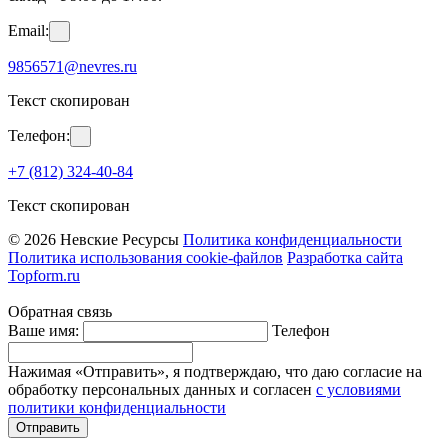
Email:
9856571@nevres.ru
Текст скопирован
Телефон:
+7 (812) 324-40-84
Текст скопирован
© 2026 Невские Ресурсы
Политика конфиденциальности
Политика использования cookie-файлов
Разработка сайта
Topform.ru
Обратная связь
Ваше имя:
Телефон
Нажимая «Отправить», я подтверждаю, что даю согласие на
обработку персональных данных и согласен
с условиями
политики конфиденциальности
Отправить