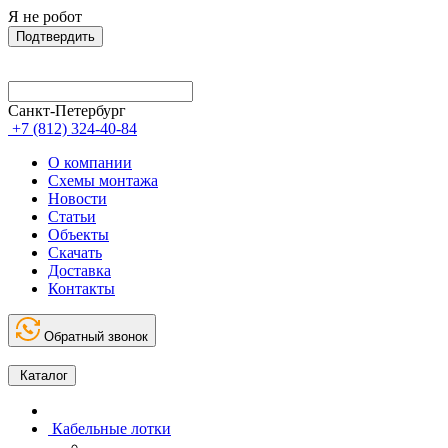
Я не робот
Подтвердить
Санкт-Петербург
+7 (812) 324-40-84
О компании
Схемы монтажа
Новости
Статьи
Объекты
Скачать
Доставка
Контакты
Обратный звонок
Каталог
Кабельные лотки