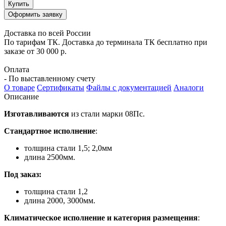
Купить
Оформить заявку
Доставка по всей России
По тарифам ТК. Доставка до терминала ТК бесплатно при
заказе от 30 000 р.
Оплата
- По выставленному счету
О товаре
Сертификаты
Файлы с документацией
Аналоги
Описание
Изготавливаются
из стали марки 08Пс.
Стандартное исполнение
:
толщина стали 1,5; 2,0мм
длина 2500мм.
Под заказ:
толщина стали 1,2
длина 2000, 3000мм.
Климатическое исполнение и категория размещения
: