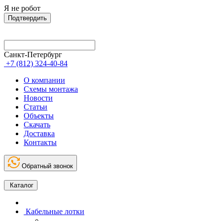
Я не робот
Подтвердить
Санкт-Петербург
+7 (812) 324-40-84
О компании
Схемы монтажа
Новости
Статьи
Объекты
Скачать
Доставка
Контакты
Обратный звонок
Каталог
Кабельные лотки