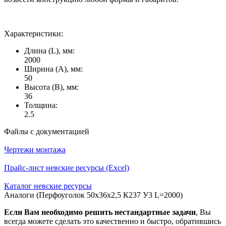
Характеристики:
Длина (L), мм:
2000
Ширина (А), мм:
50
Высота (В), мм:
36
Толщина:
2.5
Файлы с документацией
Чертежи монтажа
Прайс-лист невские ресурсы (Excel)
Каталог невские ресурсы
Аналоги (Перфоуголок 50х36х2,5 К237 У3 L=2000)
Если Вам необходимо решить нестандартные задачи
, Вы
всегда можете сделать это качественно и быстро, обратившись