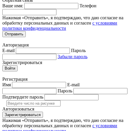
Обратная связь
Ваше имя:
Телефон
Нажимая «Отправить», я подтверждаю, что даю согласие на
обработку персональных данных и согласен
с условиями
политики конфиденциальности
Отправить
Авторизация
E-mail
Пароль
Забыли пароль
Зарегистрироваться
Войти
Регистрация
Имя
E-mail
Пароль
Подтвердите пароль
Авторизоваться
Зарегистрироваться
Нажимая «Отправить», я подтверждаю, что даю согласие на
обработку персональных данных и согласен
с условиями
политики конфиденциальности