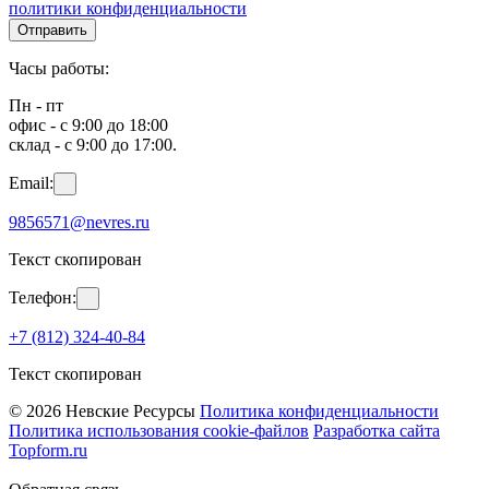
политики конфиденциальности
Отправить
Часы работы:
Пн - пт
офис - с 9:00 до 18:00
склад - с 9:00 до 17:00.
Email:
9856571@nevres.ru
Текст скопирован
Телефон:
+7 (812) 324-40-84
Текст скопирован
© 2026 Невские Ресурсы
Политика конфиденциальности
Политика использования cookie-файлов
Разработка сайта
Topform.ru