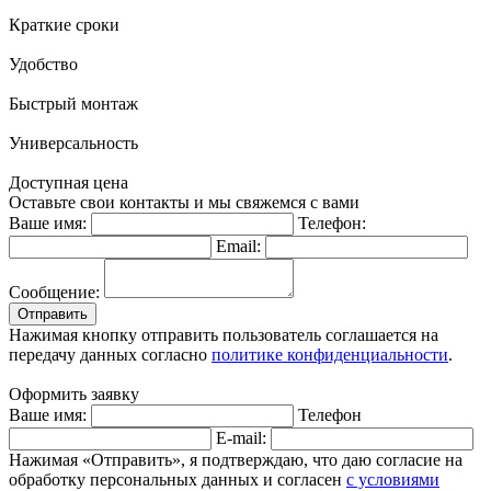
Краткие сроки
Удобство
Быстрый монтаж
Универсальность
Доступная цена
Оставьте свои контакты и мы свяжемся с вами
Ваше имя:
Телефон:
Email:
Сообщение:
Отправить
Нажимая кнопку отправить пользователь соглашается на
передачу данных согласно
политике конфиденциальности
.
Оформить заявку
Ваше имя:
Телефон
E-mail:
Нажимая «Отправить», я подтверждаю, что даю согласие на
обработку персональных данных и согласен
с условиями