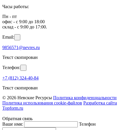
Часы работы:
Пн - пт
офис - с 9:00 до 18:00
склад - с 9:00 до 17:00.
Email:
9856571@nevres.ru
Текст скопирован
Телефон:
+7 (812) 324-40-84
Текст скопирован
© 2026 Невские Ресурсы
Политика конфиденциальности
Политика использования cookie-файлов
Разработка сайта
Topform.ru
Обратная связь
Ваше имя:
Телефон