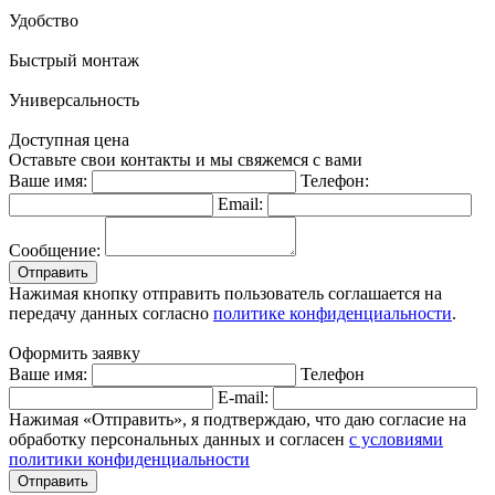
Удобство
Быстрый монтаж
Универсальность
Доступная цена
Оставьте свои контакты и мы свяжемся с вами
Ваше имя:
Телефон:
Email:
Сообщение:
Отправить
Нажимая кнопку отправить пользователь соглашается на
передачу данных согласно
политике конфиденциальности
.
Оформить заявку
Ваше имя:
Телефон
E-mail:
Нажимая «Отправить», я подтверждаю, что даю согласие на
обработку персональных данных и согласен
с условиями
политики конфиденциальности
Отправить