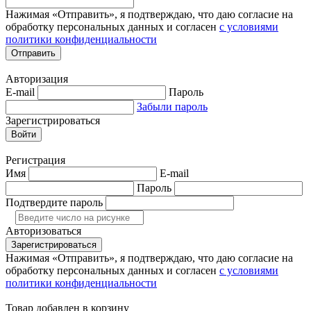
Нажимая «Отправить», я подтверждаю, что даю согласие на
обработку персональных данных и согласен
с условиями
политики конфиденциальности
Отправить
Авторизация
E-mail
Пароль
Забыли пароль
Зарегистрироваться
Войти
Регистрация
Имя
E-mail
Пароль
Подтвердите пароль
Авторизоваться
Зарегистрироваться
Нажимая «Отправить», я подтверждаю, что даю согласие на
обработку персональных данных и согласен
с условиями
политики конфиденциальности
Товар добавлен в корзину