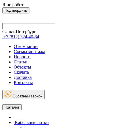
Я не робот
Подтвердить
Санкт-Петербург
+7 (812) 324-40-84
О компании
Схемы монтажа
Новости
Статьи
Объекты
Скачать
Доставка
Контакты
Обратный звонок
Каталог
Кабельные лотки