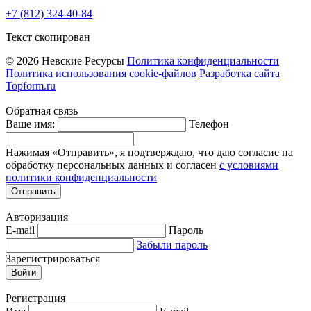
+7 (812) 324-40-84
Текст скопирован
© 2026 Невские Ресурсы
Политика конфиденциальности
Политика использования cookie-файлов
Разработка сайта
Topform.ru
Обратная связь
Ваше имя:
Телефон
Нажимая «Отправить», я подтверждаю, что даю согласие на
обработку персональных данных и согласен
с условиями
политики конфиденциальности
Отправить
Авторизация
E-mail
Пароль
Забыли пароль
Зарегистрироваться
Войти
Регистрация