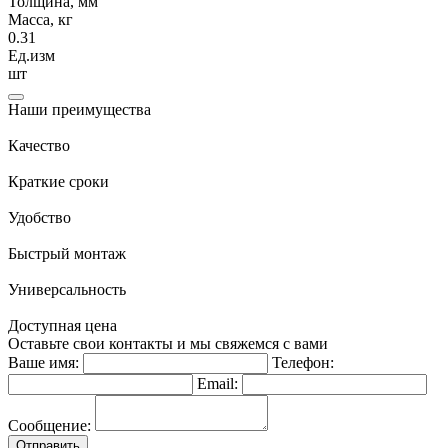
Толщина, мм
Масса, кг
0.31
Ед.изм
шт
Наши преимущества
Качество
Краткие сроки
Удобство
Быстрый монтаж
Универсальность
Доступная цена
Оставьте свои контакты и мы свяжемся с вами
Ваше имя:
Телефон:
Email:
Сообщение:
Отправить