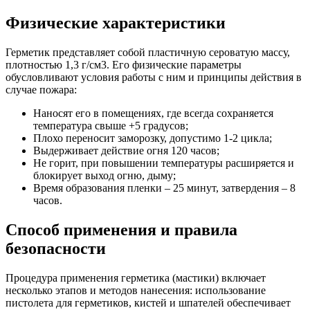
Физические характеристики
Герметик представляет собой пластичную сероватую массу,
плотностью 1,3 г/см3. Его физические параметры
обусловливают условия работы с ним и принципы действия в
случае пожара:
Наносят его в помещениях, где всегда сохраняется
температура свыше +5 градусов;
Плохо переносит заморозку, допустимо 1-2 цикла;
Выдерживает действие огня 120 часов;
Не горит, при повышении температуры расширяется и
блокирует выход огню, дыму;
Время образования пленки – 25 минут, затвердения – 8
часов.
Способ применения и правила
безопасности
Процедура применения герметика (мастики) включает
несколько этапов и методов нанесения: использование
пистолета для герметиков, кистей и шпателей обеспечивает