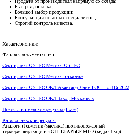
Продажа от производителя напрямую со склада;
Быстрая доставка;
Большой выбор продукции;
Консультации опытных специалистов;
Строгий контроль качества.
Характеристики:
Файлы с документацией
Сертификат OSTEC Метизы OSTEC
Сертификат OSTEC Метизы_отказное
Сертификат OSTEC ОКЛ Авангард-Лайн ГОСТ 53316-2022
Сертификат OSTEC ОКЛ Завод Москабель
Прайс-лист невские ресурсы (Excel)
Каталог невские ресурсы
Аналоги (Герметик (мастика) противопожарный
терморасширяющийся ОГНЕБАРЬЕР МТО (ведро 3 кг))