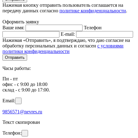
Нажимая кнопку отправить пользователь соглашается на
передачу данных согласно
политике конфиденциальности
.
Оформить заявку
Ваше имя:
Телефон
E-mail:
Нажимая «Отправить», я подтверждаю, что даю согласие на
обработку персональных данных и согласен
с условиями
политики конфиденциальности
Отправить
Часы работы:
Пн - пт
офис - с 9:00 до 18:00
склад - с 9:00 до 17:00.
Email:
9856571@nevres.ru
Текст скопирован
Телефон: