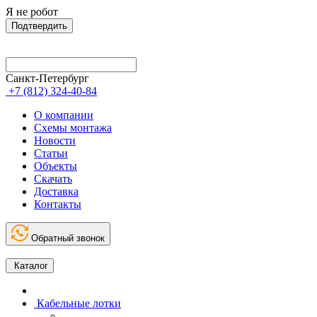
Я не робот
Подтвердить
Санкт-Петербург
+7 (812) 324-40-84
О компании
Схемы монтажа
Новости
Статьи
Объекты
Скачать
Доставка
Контакты
Обратный звонок
Каталог
Кабельные лотки