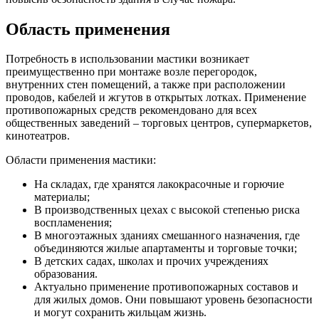
Область применения
Потребность в использовании мастики возникает
преимущественно при монтаже возле перегородок,
внутренних стен помещений, а также при расположении
проводов, кабелей и жгутов в открытых лотках. Применение
противопожарных средств рекомендовано для всех
общественных заведений – торговых центров, супермаркетов,
кинотеатров.
Области применения мастики:
На складах, где хранятся лакокрасочные и горючие
материалы;
В производственных цехах с высокой степенью риска
воспламенения;
В многоэтажных зданиях смешанного назначения, где
объединяются жилые апартаменты и торговые точки;
В детских садах, школах и прочих учреждениях
образования.
Актуально применение противопожарных составов и
для жилых домов. Они повышают уровень безопасности
и могут сохранить жильцам жизнь.