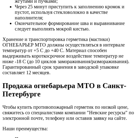
жгутами и пучками;
Через 25 минут приступить к заполнению кромок и
пустот, используя стекловолокно в качестве
наполнителя;
Окончательное формирование шва и выравнивание
следует выполнять мокрой кистью.
Хранение и транспортировка герметика (мастики)
ОГНЕБАРЬЕР МТО должны осуществляться в интервале
температур от +5 С до +40 С. Материал способен
выдерживать короткосрочное воздействие температур не
ниже -18 С (до 10 циклов замораживания/размораживания).
Гарантированный срок хранения в заводской упаковке
составляет 12 месяцев.
Продажа огнебарьера МТО в Санкт-
Петербурге
Чтобы купить противопожарный герметик по низкой цене,
свяжитесь со специалистами компании "Невские ресурсы" по
электронной почте, телефону или оставив заявку на сайте.
Наши преимущества: