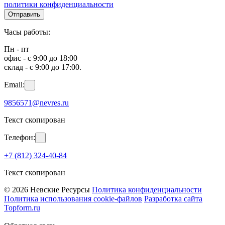
политики конфиденциальности
Отправить
Часы работы:
Пн - пт
офис - с 9:00 до 18:00
склад - с 9:00 до 17:00.
Email:
9856571@nevres.ru
Текст скопирован
Телефон:
+7 (812) 324-40-84
Текст скопирован
© 2026 Невские Ресурсы
Политика конфиденциальности
Политика использования cookie-файлов
Разработка сайта
Topform.ru