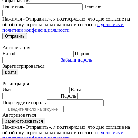
Обратная связь
Ваше имя:
Телефон
Нажимая «Отправить», я подтверждаю, что даю согласие на
обработку персональных данных и согласен
с условиями
политики конфиденциальности
Отправить
Авторизация
E-mail
Пароль
Забыли пароль
Зарегистрироваться
Войти
Регистрация
Имя
E-mail
Пароль
Подтвердите пароль
Авторизоваться
Зарегистрироваться
Нажимая «Отправить», я подтверждаю, что даю согласие на
обработку персональных данных и согласен
с условиями