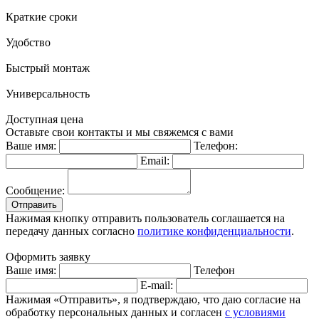
Краткие сроки
Удобство
Быстрый монтаж
Универсальность
Доступная цена
Оставьте свои контакты и мы свяжемся с вами
Ваше имя:
Телефон:
Email:
Сообщение:
Отправить
Нажимая кнопку отправить пользователь соглашается на
передачу данных согласно
политике конфиденциальности
.
Оформить заявку
Ваше имя:
Телефон
E-mail:
Нажимая «Отправить», я подтверждаю, что даю согласие на
обработку персональных данных и согласен
с условиями