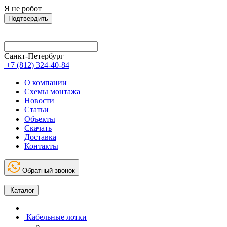
Я не робот
Подтвердить
Санкт-Петербург
+7 (812) 324-40-84
О компании
Схемы монтажа
Новости
Статьи
Объекты
Скачать
Доставка
Контакты
Обратный звонок
Каталог
Кабельные лотки