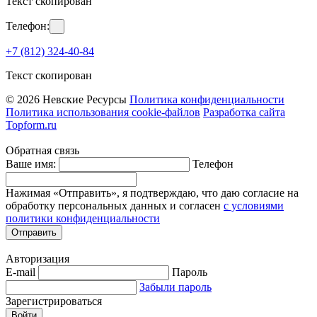
Текст скопирован
Телефон:
+7 (812) 324-40-84
Текст скопирован
© 2026 Невские Ресурсы
Политика конфиденциальности
Политика использования cookie-файлов
Разработка сайта
Topform.ru
Обратная связь
Ваше имя:
Телефон
Нажимая «Отправить», я подтверждаю, что даю согласие на
обработку персональных данных и согласен
с условиями
политики конфиденциальности
Отправить
Авторизация
E-mail
Пароль
Забыли пароль
Зарегистрироваться
Войти