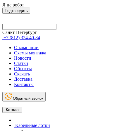
Я не робот
Подтвердить
Санкт-Петербург
+7 (812) 324-40-84
О компании
Схемы монтажа
Новости
Статьи
Объекты
Скачать
Доставка
Контакты
Обратный звонок
Каталог
Кабельные лотки