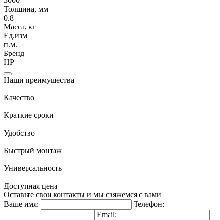
3000
Толщина, мм
0.8
Масса, кг
Ед.изм
п.м.
Бренд
НР
Наши преимущества
Качество
Краткие сроки
Удобство
Быстрый монтаж
Универсальность
Доступная цена
Оставьте свои контакты и мы свяжемся с вами
Ваше имя:
Телефон:
Email: