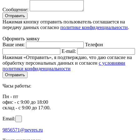
Сообщение:
Отправить
Нажимая кнопку отправить пользователь соглашается на
передачу данных согласно
политике конфиденциальности
.
Оформить заявку
Ваше имя:
Телефон
E-mail:
Нажимая «Отправить», я подтверждаю, что даю согласие на
обработку персональных данных и согласен
с условиями
политики конфиденциальности
Отправить
Часы работы:
Пн - пт
офис - с 9:00 до 18:00
склад - с 9:00 до 17:00.
Email:
9856571@nevres.ru