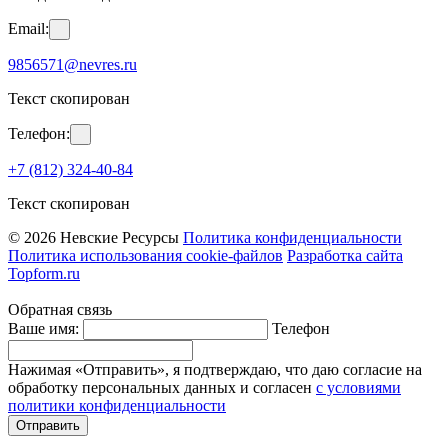
Email:
9856571@nevres.ru
Текст скопирован
Телефон:
+7 (812) 324-40-84
Текст скопирован
© 2026 Невские Ресурсы
Политика конфиденциальности
Политика использования cookie-файлов
Разработка сайта
Topform.ru
Обратная связь
Ваше имя:
Телефон
Нажимая «Отправить», я подтверждаю, что даю согласие на
обработку персональных данных и согласен
с условиями
политики конфиденциальности
Отправить