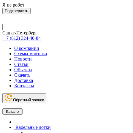
Я не робот
Подтвердить
Санкт-Петербург
+7 (812) 324-40-84
О компании
Схемы монтажа
Новости
Статьи
Объекты
Скачать
Доставка
Контакты
Обратный звонок
Каталог
Кабельные лотки