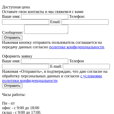
Доступная цена
Оставьте свои контакты и мы свяжемся с вами
Ваше имя:
Телефон:
Email:
Сообщение:
Отправить
Нажимая кнопку отправить пользователь соглашается на
передачу данных согласно
политике конфиденциальности
.
Оформить заявку
Ваше имя:
Телефон
E-mail:
Нажимая «Отправить», я подтверждаю, что даю согласие на
обработку персональных данных и согласен
с условиями
политики конфиденциальности
Отправить
Часы работы:
Пн - пт
офис - с 9:00 до 18:00
склад - с 9:00 до 17:00.