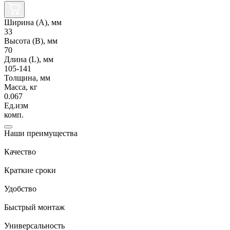
Ширина (А), мм
33
Высота (В), мм
70
Длина (L), мм
105-141
Толщина, мм
Масса, кг
0.067
Ед.изм
комп.
Наши преимущества
Качество
Краткие сроки
Удобство
Быстрый монтаж
Универсальность