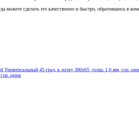
гда можете сделать это качественно и быстро, обратившись в к
 гор. цинк