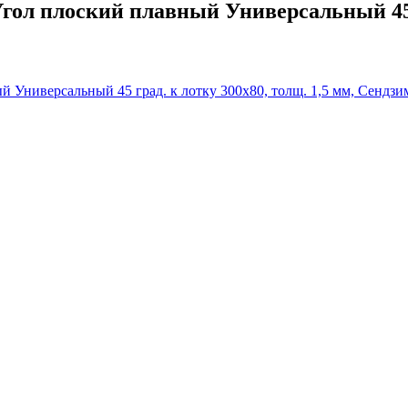
л плоский плавный Универсальный 45 гр