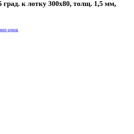
ад. к лотку 300х80, толщ. 1,5 мм,