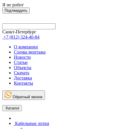
Я не робот
Подтвердить
Санкт-Петербург
+7 (812) 324-40-84
О компании
Схемы монтажа
Новости
Статьи
Объекты
Скачать
Доставка
Контакты
Обратный звонок
Каталог
Кабельные лотки