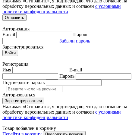
Нажимая «Отправить», я подтверждаю, что даю согласие на
обработку персональных данных и согласен
с условиями
политики конфиденциальности
Отправить
Авторизация
E-mail
Пароль
Забыли пароль
Зарегистрироваться
Войти
Регистрация
Имя
E-mail
Пароль
Подтвердите пароль
Авторизоваться
Зарегистрироваться
Нажимая «Отправить», я подтверждаю, что даю согласие на
обработку персональных данных и согласен
с условиями
политики конфиденциальности
Товар добавлен в корзину
Перейти в корзину
Продолжить покупки