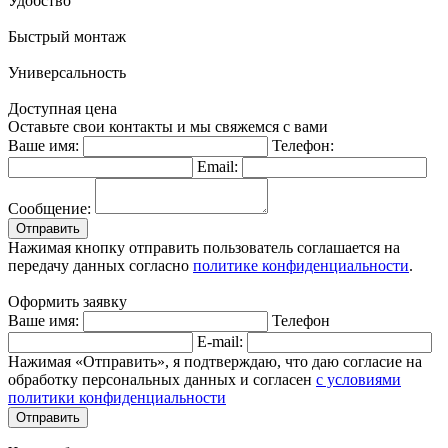
Удобство
Быстрый монтаж
Универсальность
Доступная цена
Оставьте свои контакты и мы свяжемся с вами
Ваше имя:
Телефон:
Email:
Сообщение:
Отправить
Нажимая кнопку отправить пользователь соглашается на
передачу данных согласно
политике конфиденциальности
.
Оформить заявку
Ваше имя:
Телефон
E-mail:
Нажимая «Отправить», я подтверждаю, что даю согласие на
обработку персональных данных и согласен
с условиями
политики конфиденциальности
Отправить