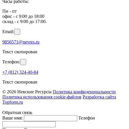
Часы работы:
Пн - пт
офис - с 9:00 до 18:00
склад - с 9:00 до 17:00.
Email:
9856571@nevres.ru
Текст скопирован
Телефон:
+7 (812) 324-40-84
Текст скопирован
© 2026 Невские Ресурсы
Политика конфиденциальности
Политика использования cookie-файлов
Разработка сайта
Topform.ru
Обратная связь
Ваше имя:
Телефон