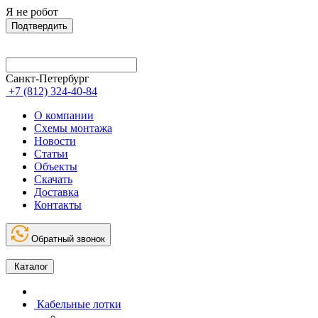
Я не робот
Подтвердить
Санкт-Петербург
+7 (812) 324-40-84
О компании
Схемы монтажа
Новости
Статьи
Объекты
Скачать
Доставка
Контакты
Обратный звонок
Каталог
Кабельные лотки