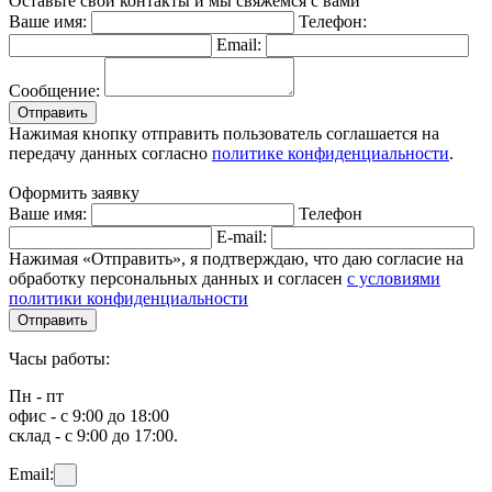
Оставьте свои контакты и мы свяжемся с вами
Ваше имя:
Телефон:
Email:
Сообщение:
Отправить
Нажимая кнопку отправить пользователь соглашается на
передачу данных согласно
политике конфиденциальности
.
Оформить заявку
Ваше имя:
Телефон
E-mail:
Нажимая «Отправить», я подтверждаю, что даю согласие на
обработку персональных данных и согласен
с условиями
политики конфиденциальности
Отправить
Часы работы:
Пн - пт
офис - с 9:00 до 18:00
склад - с 9:00 до 17:00.
Email: