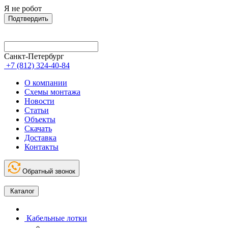
Я не робот
Подтвердить
Санкт-Петербург
+7 (812) 324-40-84
О компании
Схемы монтажа
Новости
Статьи
Объекты
Скачать
Доставка
Контакты
Обратный звонок
Каталог
Кабельные лотки