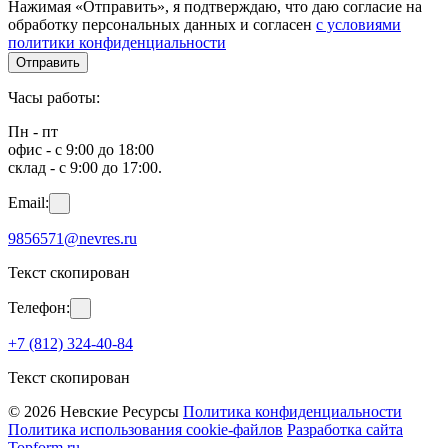
Нажимая «Отправить», я подтверждаю, что даю согласие на
обработку персональных данных и согласен
с условиями
политики конфиденциальности
Отправить
Часы работы:
Пн - пт
офис - с 9:00 до 18:00
склад - с 9:00 до 17:00.
Email:
9856571@nevres.ru
Текст скопирован
Телефон:
+7 (812) 324-40-84
Текст скопирован
© 2026 Невские Ресурсы
Политика конфиденциальности
Политика использования cookie-файлов
Разработка сайта
Topform.ru