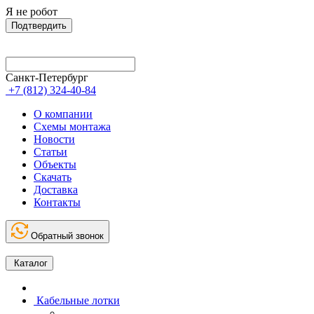
Я не робот
Подтвердить
Санкт-Петербург
+7 (812) 324-40-84
О компании
Схемы монтажа
Новости
Статьи
Объекты
Скачать
Доставка
Контакты
Обратный звонок
Каталог
Кабельные лотки