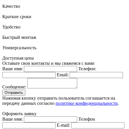
Качество
Краткие сроки
Удобство
Быстрый монтаж
Универсальность
Доступная цена
Оставьте свои контакты и мы свяжемся с вами
Ваше имя:
Телефон:
Email:
Сообщение:
Отправить
Нажимая кнопку отправить пользователь соглашается на
передачу данных согласно
политике конфиденциальности
.
Оформить заявку
Ваше имя:
Телефон
E-mail: