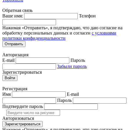
Обратная связь
Ваше имя:
Телефон
Нажимая «Отправить», я подтверждаю, что даю согласие на
обработку персональных данных и согласен
с условиями
политики конфиденциальности
Отправить
Авторизация
E-mail
Пароль
Забыли пароль
Зарегистрироваться
Войти
Регистрация
Имя
E-mail
Пароль
Подтвердите пароль
Авторизоваться
Зарегистрироваться
Нажимая «Отправить», я подтверждаю, что даю согласие на