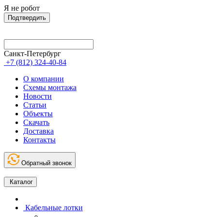
Я не робот
Подтвердить
Санкт-Петербург
+7 (812) 324-40-84
О компании
Схемы монтажа
Новости
Статьи
Объекты
Скачать
Доставка
Контакты
Обратный звонок
Каталог
Кабельные лотки