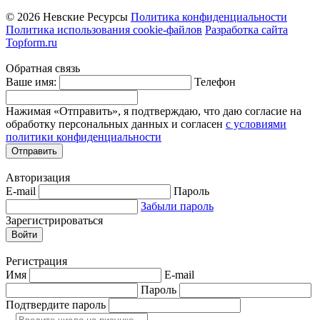
© 2026 Невские Ресурсы
Политика конфиденциальности
Политика использования cookie-файлов
Разработка сайта
Topform.ru
Обратная связь
Ваше имя:
Телефон
Нажимая «Отправить», я подтверждаю, что даю согласие на
обработку персональных данных и согласен
с условиями
политики конфиденциальности
Отправить
Авторизация
E-mail
Пароль
Забыли пароль
Зарегистрироваться
Войти
Регистрация
Имя
E-mail
Пароль
Подтвердите пароль