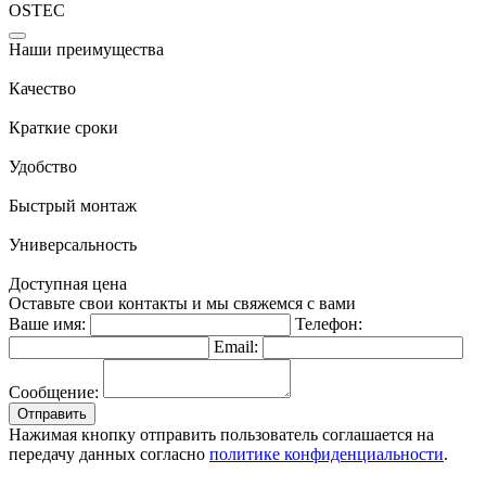
OSTEC
Наши преимущества
Качество
Краткие сроки
Удобство
Быстрый монтаж
Универсальность
Доступная цена
Оставьте свои контакты и мы свяжемся с вами
Ваше имя:
Телефон:
Email:
Сообщение:
Отправить
Нажимая кнопку отправить пользователь соглашается на
передачу данных согласно
политике конфиденциальности
.