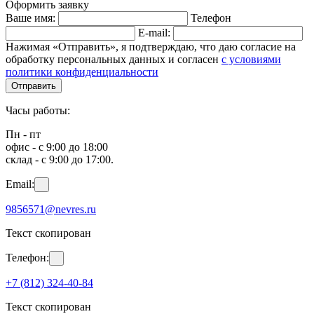
Оформить заявку
Ваше имя:
Телефон
E-mail:
Нажимая «Отправить», я подтверждаю, что даю согласие на
обработку персональных данных и согласен
с условиями
политики конфиденциальности
Отправить
Часы работы:
Пн - пт
офис - с 9:00 до 18:00
склад - с 9:00 до 17:00.
Email:
9856571@nevres.ru
Текст скопирован
Телефон:
+7 (812) 324-40-84
Текст скопирован