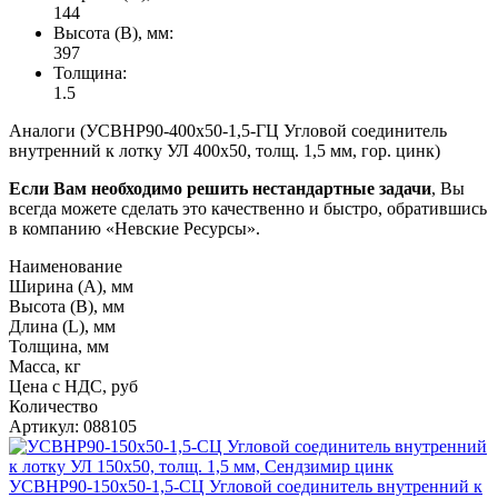
144
Высота (В), мм:
397
Толщина:
1.5
Аналоги (УСВНР90-400х50-1,5-ГЦ Угловой соединитель
внутренний к лотку УЛ 400х50, толщ. 1,5 мм, гор. цинк)
Если Вам необходимо решить нестандартные задачи
, Вы
всегда можете сделать это качественно и быстро, обратившись
в компанию «Невские Ресурсы».
Наименование
Ширина (А), мм
Высота (В), мм
Длина (L), мм
Толщина, мм
Масса, кг
Цена с НДС, руб
Количество
Артикул: 088105
УСВНР90-150х50-1,5-СЦ Угловой соединитель внутренний к