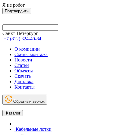
Я не робот
Подтвердить
Санкт-Петербург
+7 (812) 324-40-84
О компании
Схемы монтажа
Новости
Статьи
Объекты
Скачать
Доставка
Контакты
Обратный звонок
Каталог
Кабельные лотки