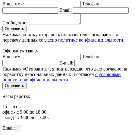
Ваше имя:
Телефон:
Email:
Сообщение:
Отправить
Нажимая кнопку отправить пользователь соглашается на
передачу данных согласно
политике конфиденциальности
.
Оформить заявку
Ваше имя:
Телефон
E-mail:
Нажимая «Отправить», я подтверждаю, что даю согласие на
обработку персональных данных и согласен
с условиями
политики конфиденциальности
Отправить
Часы работы:
Пн - пт
офис - с 9:00 до 18:00
склад - с 9:00 до 17:00.
Email: