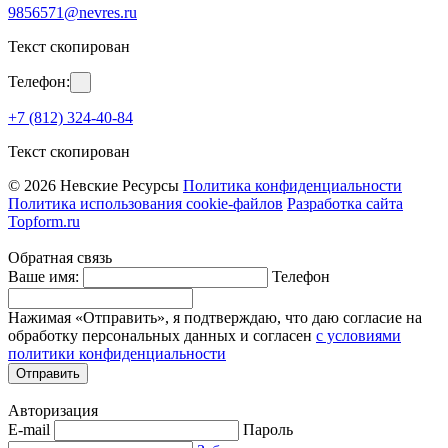
9856571@nevres.ru
Текст скопирован
Телефон:
+7 (812) 324-40-84
Текст скопирован
© 2026 Невские Ресурсы
Политика конфиденциальности
Политика использования cookie-файлов
Разработка сайта
Topform.ru
Обратная связь
Ваше имя:
Телефон
Нажимая «Отправить», я подтверждаю, что даю согласие на
обработку персональных данных и согласен
с условиями
политики конфиденциальности
Отправить
Авторизация
E-mail
Пароль