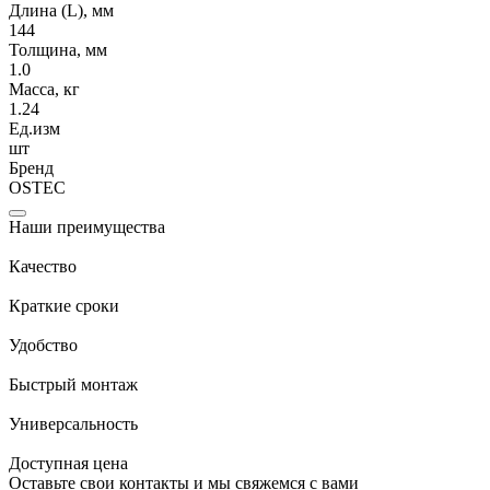
Длина (L), мм
144
Толщина, мм
1.0
Масса, кг
1.24
Ед.изм
шт
Бренд
OSTEC
Наши преимущества
Качество
Краткие сроки
Удобство
Быстрый монтаж
Универсальность
Доступная цена
Оставьте свои контакты и мы свяжемся с вами