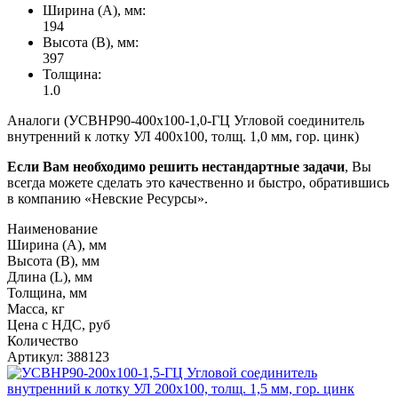
Ширина (А), мм:
194
Высота (В), мм:
397
Толщина:
1.0
Аналоги (УСВНР90-400х100-1,0-ГЦ Угловой соединитель
внутренний к лотку УЛ 400х100, толщ. 1,0 мм, гор. цинк)
Если Вам необходимо решить нестандартные задачи
, Вы
всегда можете сделать это качественно и быстро, обратившись
в компанию «Невские Ресурсы».
Наименование
Ширина (А), мм
Высота (В), мм
Длина (L), мм
Толщина, мм
Масса, кг
Цена с НДС, руб
Количество
Артикул: 388123