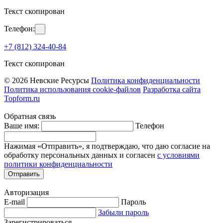
Текст скопирован
Телефон:
+7 (812) 324-40-84
Текст скопирован
© 2026 Невские Ресурсы
Политика конфиденциальности
Политика использования cookie-файлов
Разработка сайта
Topform.ru
Обратная связь
Ваше имя:
Телефон
Нажимая «Отправить», я подтверждаю, что даю согласие на
обработку персональных данных и согласен
с условиями
политики конфиденциальности
Отправить
Авторизация
E-mail
Пароль
Забыли пароль
Зарегистрироваться