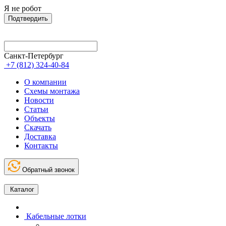
Я не робот
Подтвердить
Санкт-Петербург
+7 (812) 324-40-84
О компании
Схемы монтажа
Новости
Статьи
Объекты
Скачать
Доставка
Контакты
Обратный звонок
Каталог
Кабельные лотки