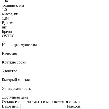
194
Толщина, мм
1.0
Масса, кг
1.84
Ед.изм
шт
Бренд
OSTEC
Наши преимущества
Качество
Краткие сроки
Удобство
Быстрый монтаж
Универсальность
Доступная цена
Оставьте свои контакты и мы свяжемся с вами
Ваше имя:
Телефон: