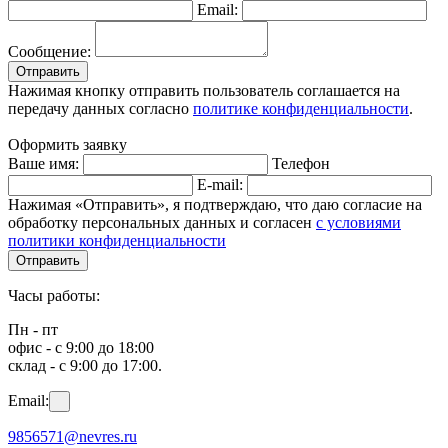
Email:
Сообщение:
Отправить
Нажимая кнопку отправить пользователь соглашается на
передачу данных согласно
политике конфиденциальности
.
Оформить заявку
Ваше имя:
Телефон
E-mail:
Нажимая «Отправить», я подтверждаю, что даю согласие на
обработку персональных данных и согласен
с условиями
политики конфиденциальности
Отправить
Часы работы:
Пн - пт
офис - с 9:00 до 18:00
склад - с 9:00 до 17:00.
Email:
9856571@nevres.ru