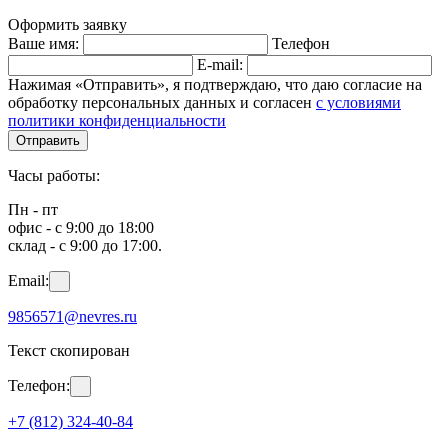
Оформить заявку
Ваше имя:
Телефон
E-mail:
Нажимая «Отправить», я подтверждаю, что даю согласие на
обработку персональных данных и согласен
с условиями
политики конфиденциальности
Отправить
Часы работы:
Пн - пт
офис - с 9:00 до 18:00
склад - с 9:00 до 17:00.
Email:
9856571@nevres.ru
Текст скопирован
Телефон:
+7 (812) 324-40-84