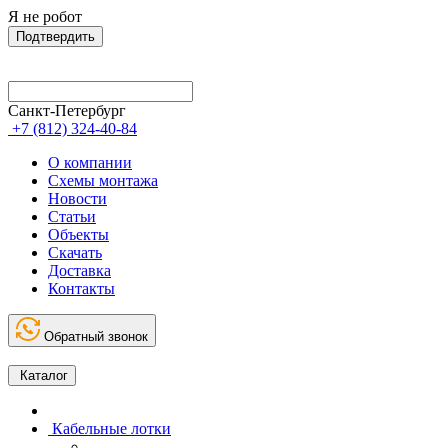
Я не робот
Подтвердить
Санкт-Петербург
+7 (812) 324-40-84
О компании
Схемы монтажа
Новости
Статьи
Объекты
Скачать
Доставка
Контакты
Обратный звонок
Каталог
Кабельные лотки