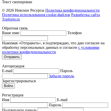
Текст скопирован
© 2026 Невские Ресурсы
Политика конфиденциальности
Политика использования cookie-файлов
Разработка сайта
Topform.ru
Обратная связь
Ваше имя:
Телефон
Нажимая «Отправить», я подтверждаю, что даю согласие на
обработку персональных данных и согласен
с условиями
политики конфиденциальности
Отправить
Авторизация
E-mail
Пароль
Забыли пароль
Зарегистрироваться
Войти
Регистрация
Имя
E-mail
Пароль
Подтвердите пароль