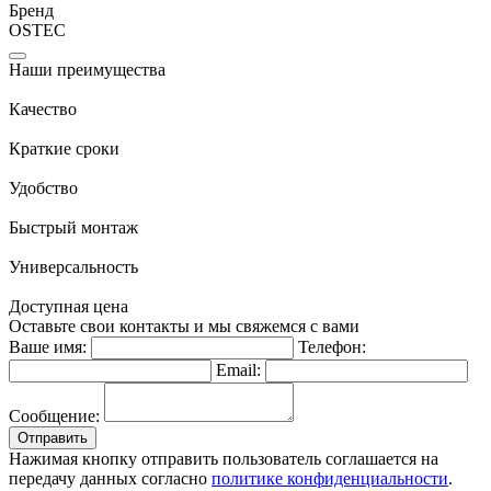
Бренд
OSTEC
Наши преимущества
Качество
Краткие сроки
Удобство
Быстрый монтаж
Универсальность
Доступная цена
Оставьте свои контакты и мы свяжемся с вами
Ваше имя:
Телефон:
Email:
Сообщение:
Отправить
Нажимая кнопку отправить пользователь соглашается на
передачу данных согласно
политике конфиденциальности
.