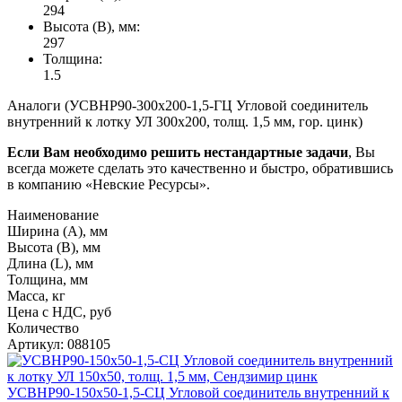
294
Высота (В), мм:
297
Толщина:
1.5
Аналоги (УСВНР90-300х200-1,5-ГЦ Угловой соединитель
внутренний к лотку УЛ 300х200, толщ. 1,5 мм, гор. цинк)
Если Вам необходимо решить нестандартные задачи
, Вы
всегда можете сделать это качественно и быстро, обратившись
в компанию «Невские Ресурсы».
Наименование
Ширина (А), мм
Высота (В), мм
Длина (L), мм
Толщина, мм
Масса, кг
Цена с НДС, руб
Количество
Артикул: 088105
УСВНР90-150х50-1,5-СЦ Угловой соединитель внутренний к