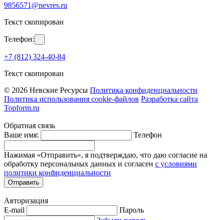
9856571@nevres.ru
Текст скопирован
Телефон:
+7 (812) 324-40-84
Текст скопирован
© 2026 Невские Ресурсы
Политика конфиденциальности
Политика использования cookie-файлов
Разработка сайта
Topform.ru
Обратная связь
Ваше имя:
Телефон
Нажимая «Отправить», я подтверждаю, что даю согласие на
обработку персональных данных и согласен
с условиями
политики конфиденциальности
Отправить
Авторизация
E-mail
Пароль