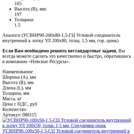
165
Высота (В), мм:
197
Толщина:
1.5
Аналоги (УСВНР90-200х80-1,5-ГЦ Угловой соединитель
внутренний к лотку УЛ 200х80, толщ. 1,5 мм, гор. цинк)
Если Вам необходимо решить нестандартные задачи
, Вы
всегда можете сделать это качественно и быстро, обратившись
в компанию «Невские Ресурсы».
Наименование
Ширина (А), мм
Высота (В), мм
Длина (L), мм
Толщина, мм
Масса, кг
Цена с НДС, руб
Количество
Артикул: 088115
УСВНР90-100х50-1,5-СЦ Угловой соединитель внутренний к