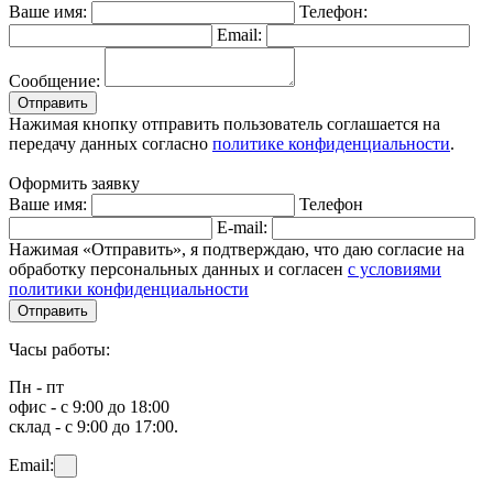
Ваше имя:
Телефон:
Email:
Сообщение:
Отправить
Нажимая кнопку отправить пользователь соглашается на
передачу данных согласно
политике конфиденциальности
.
Оформить заявку
Ваше имя:
Телефон
E-mail:
Нажимая «Отправить», я подтверждаю, что даю согласие на
обработку персональных данных и согласен
с условиями
политики конфиденциальности
Отправить
Часы работы:
Пн - пт
офис - с 9:00 до 18:00
склад - с 9:00 до 17:00.
Email: