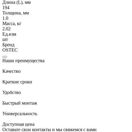
Длина (L), мм
194
Толщина, мм
1.0
Масса, кг
2.02
Ед.изм
шт
Бренд
OSTEC
Наши преимущества
Качество
Краткие сроки
Удобство
Быстрый монтаж
Универсальность
Доступная цена
Оставьте свои контакты и мы свяжемся с вами