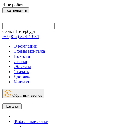
Я не робот
Подтвердить
Санкт-Петербург
+7 (812) 324-40-84
О компании
Схемы монтажа
Новости
Статьи
Объекты
Скачать
Доставка
Контакты
Обратный звонок
Каталог
Кабельные лотки