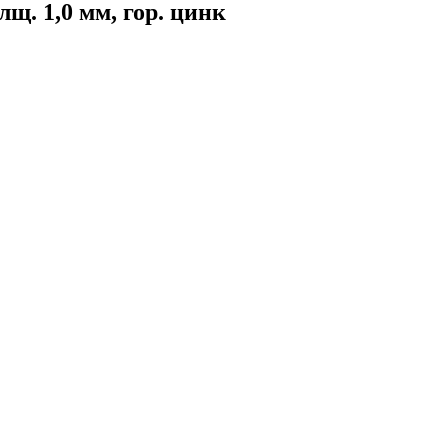
щ. 1,0 мм, гор. цинк