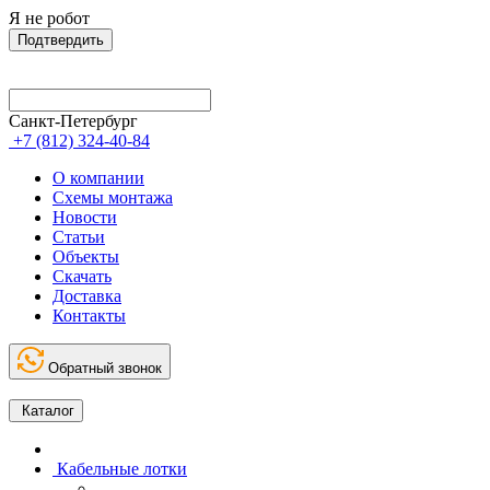
Я не робот
Подтвердить
Санкт-Петербург
+7 (812) 324-40-84
О компании
Схемы монтажа
Новости
Статьи
Объекты
Скачать
Доставка
Контакты
Обратный звонок
Каталог
Кабельные лотки