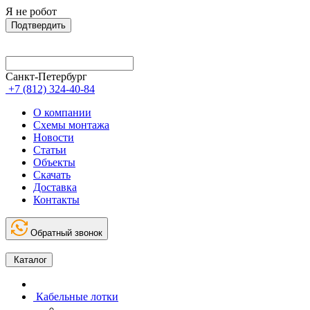
Я не робот
Подтвердить
Санкт-Петербург
+7 (812) 324-40-84
О компании
Схемы монтажа
Новости
Статьи
Объекты
Скачать
Доставка
Контакты
Обратный звонок
Каталог
Кабельные лотки