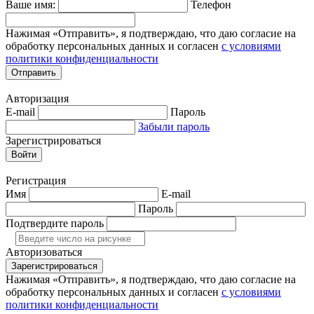
Ваше имя:
Телефон
Нажимая «Отправить», я подтверждаю, что даю согласие на
обработку персональных данных и согласен
с условиями
политики конфиденциальности
Отправить
Авторизация
E-mail
Пароль
Забыли пароль
Зарегистрироваться
Войти
Регистрация
Имя
E-mail
Пароль
Подтвердите пароль
Авторизоваться
Зарегистрироваться
Нажимая «Отправить», я подтверждаю, что даю согласие на
обработку персональных данных и согласен
с условиями
политики конфиденциальности