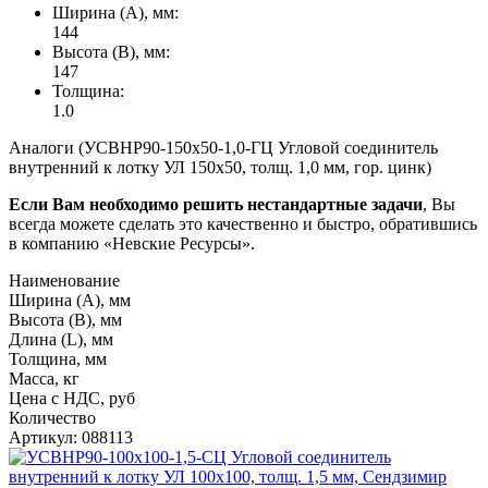
Ширина (А), мм:
144
Высота (В), мм:
147
Толщина:
1.0
Аналоги (УСВНР90-150х50-1,0-ГЦ Угловой соединитель
внутренний к лотку УЛ 150х50, толщ. 1,0 мм, гор. цинк)
Если Вам необходимо решить нестандартные задачи
, Вы
всегда можете сделать это качественно и быстро, обратившись
в компанию «Невские Ресурсы».
Наименование
Ширина (А), мм
Высота (В), мм
Длина (L), мм
Толщина, мм
Масса, кг
Цена с НДС, руб
Количество
Артикул: 088113