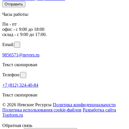
Отправить
Часы работы:
Пн - пт
офис - с 9:00 до 18:00
склад - с 9:00 до 17:00.
Email:
9856571@nevres.ru
Текст скопирован
Телефон:
+7 (812) 324-40-84
Текст скопирован
© 2026 Невские Ресурсы
Политика конфиденциальности
Политика использования cookie-файлов
Разработка сайта
Topform.ru
Обратная связь