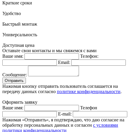
Краткие сроки
Удобство
Быстрый монтаж
Универсальность
Доступная цена
Оставьте свои контакты и мы свяжемся с вами
Ваше имя:
Телефон:
Email:
Сообщение:
Отправить
Нажимая кнопку отправить пользователь соглашается на
передачу данных согласно
политике конфиденциальности
.
Оформить заявку
Ваше имя:
Телефон
E-mail:
Нажимая «Отправить», я подтверждаю, что даю согласие на
обработку персональных данных и согласен
с условиями
политики конфиденциальности