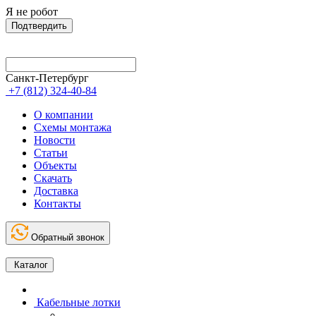
Я не робот
Подтвердить
Санкт-Петербург
+7 (812) 324-40-84
О компании
Схемы монтажа
Новости
Статьи
Объекты
Скачать
Доставка
Контакты
Обратный звонок
Каталог
Кабельные лотки