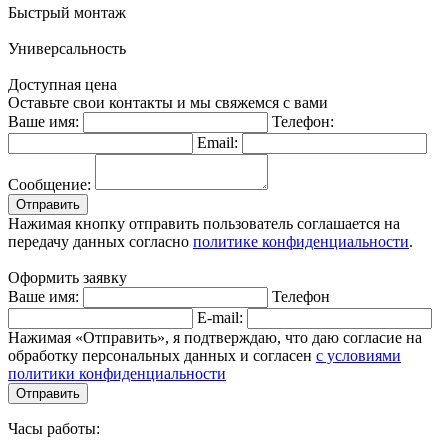
Быстрый монтаж
Универсальность
Доступная цена
Оставьте свои контакты и мы свяжемся с вами
Ваше имя:
Телефон:
Email:
Сообщение:
Отправить
Нажимая кнопку отправить пользователь соглашается на
передачу данных согласно
политике конфиденциальности
.
Оформить заявку
Ваше имя:
Телефон
E-mail:
Нажимая «Отправить», я подтверждаю, что даю согласие на
обработку персональных данных и согласен
с условиями
политики конфиденциальности
Отправить
Часы работы: