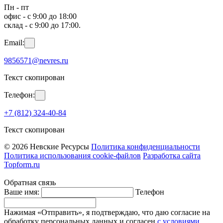
Пн - пт
офис - с 9:00 до 18:00
склад - с 9:00 до 17:00.
Email:
9856571@nevres.ru
Текст скопирован
Телефон:
+7 (812) 324-40-84
Текст скопирован
© 2026 Невские Ресурсы
Политика конфиденциальности
Политика использования cookie-файлов
Разработка сайта
Topform.ru
Обратная связь
Ваше имя:
Телефон
Нажимая «Отправить», я подтверждаю, что даю согласие на
обработку персональных данных и согласен
с условиями