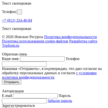
Текст скопирован
Телефон:
+7 (812) 324-40-84
Текст скопирован
© 2026 Невские Ресурсы
Политика конфиденциальности
Политика использования cookie-файлов
Разработка сайта
Topform.ru
Обратная связь
Ваше имя:
Телефон
Нажимая «Отправить», я подтверждаю, что даю согласие на
обработку персональных данных и согласен
с условиями
политики конфиденциальности
Отправить
Авторизация
E-mail
Пароль
Забыли пароль
Зарегистрироваться