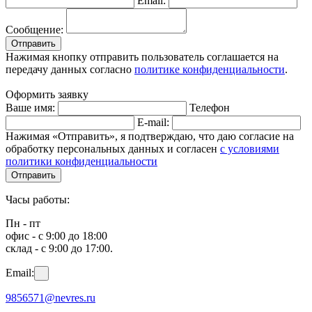
Email:
Сообщение:
Отправить
Нажимая кнопку отправить пользователь соглашается на
передачу данных согласно
политике конфиденциальности
.
Оформить заявку
Ваше имя:
Телефон
E-mail:
Нажимая «Отправить», я подтверждаю, что даю согласие на
обработку персональных данных и согласен
с условиями
политики конфиденциальности
Отправить
Часы работы:
Пн - пт
офис - с 9:00 до 18:00
склад - с 9:00 до 17:00.
Email:
9856571@nevres.ru