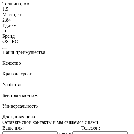
Толщина, мм
1.5
Масса, кг
2.84
Ед.изм
шт
Бренд
OSTEC
Наши преимущества
Качество
Краткие сроки
Удобство
Быстрый монтаж
Универсальность
Доступная цена
Оставьте свои контакты и мы свяжемся с вами
Ваше имя:
Телефон: