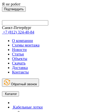
Я не робот
Подтвердить
Санкт-Петербург
+7 (812) 324-40-84
О компании
Схемы монтажа
Новости
Статьи
Объекты
Скачать
Доставка
Контакты
Обратный звонок
Каталог
Кабельные лотки