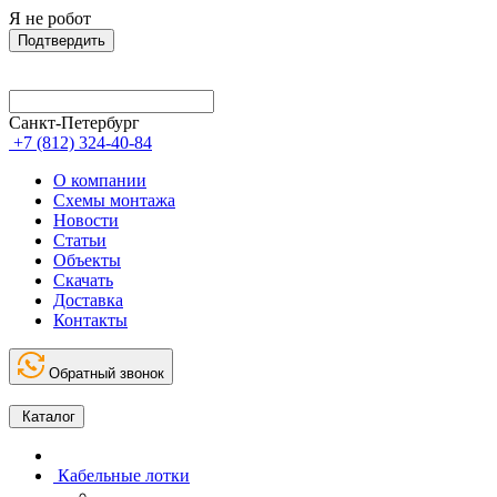
Я не робот
Подтвердить
Санкт-Петербург
+7 (812) 324-40-84
О компании
Схемы монтажа
Новости
Статьи
Объекты
Скачать
Доставка
Контакты
Обратный звонок
Каталог
Кабельные лотки