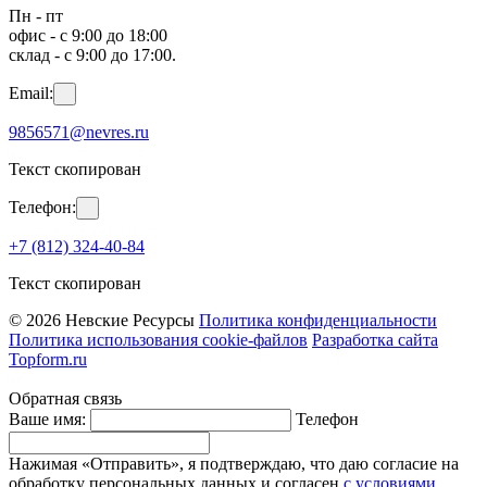
Пн - пт
офис - с 9:00 до 18:00
склад - с 9:00 до 17:00.
Email:
9856571@nevres.ru
Текст скопирован
Телефон:
+7 (812) 324-40-84
Текст скопирован
© 2026 Невские Ресурсы
Политика конфиденциальности
Политика использования cookie-файлов
Разработка сайта
Topform.ru
Обратная связь
Ваше имя:
Телефон
Нажимая «Отправить», я подтверждаю, что даю согласие на
обработку персональных данных и согласен
с условиями