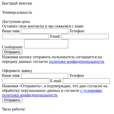
Быстрый монтаж
Универсальность
Доступная цена
Оставьте свои контакты и мы свяжемся с вами
Ваше имя:
Телефон:
Email:
Сообщение:
Отправить
Нажимая кнопку отправить пользователь соглашается на
передачу данных согласно
политике конфиденциальности
.
Оформить заявку
Ваше имя:
Телефон
E-mail:
Нажимая «Отправить», я подтверждаю, что даю согласие на
обработку персональных данных и согласен
с условиями
политики конфиденциальности
Отправить
Часы работы: