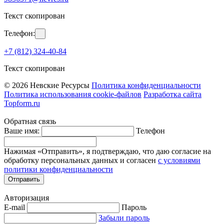
Текст скопирован
Телефон:
+7 (812) 324-40-84
Текст скопирован
© 2026 Невские Ресурсы
Политика конфиденциальности
Политика использования cookie-файлов
Разработка сайта
Topform.ru
Обратная связь
Ваше имя:
Телефон
Нажимая «Отправить», я подтверждаю, что даю согласие на
обработку персональных данных и согласен
с условиями
политики конфиденциальности
Отправить
Авторизация
E-mail
Пароль
Забыли пароль