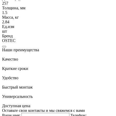
257
Толщина, мм
1.5
Масса, кг
2.84
Ед.изм
шт
Бренд
OSTEC
Наши преимущества
Качество
Краткие сроки
Удобство
Быстрый монтаж
Универсальность
Доступная цена
Оставьте свои контакты и мы свяжемся с вами
Ваше имя:
Телефон: