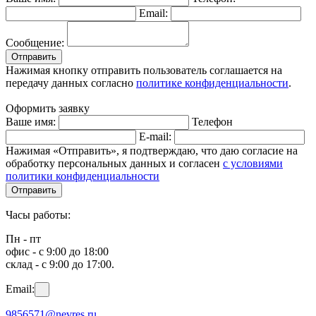
Email:
Сообщение:
Отправить
Нажимая кнопку отправить пользователь соглашается на
передачу данных согласно
политике конфиденциальности
.
Оформить заявку
Ваше имя:
Телефон
E-mail:
Нажимая «Отправить», я подтверждаю, что даю согласие на
обработку персональных данных и согласен
с условиями
политики конфиденциальности
Отправить
Часы работы:
Пн - пт
офис - с 9:00 до 18:00
склад - с 9:00 до 17:00.
Email:
9856571@nevres.ru