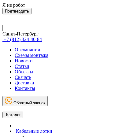
Я не робот
Подтвердить
Санкт-Петербург
+7 (812) 324-40-84
О компании
Схемы монтажа
Новости
Статьи
Объекты
Скачать
Доставка
Контакты
Обратный звонок
Каталог
Кабельные лотки